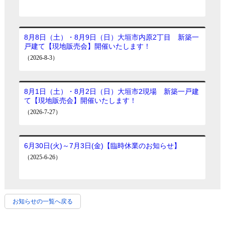
お知らせの一覧へ戻る