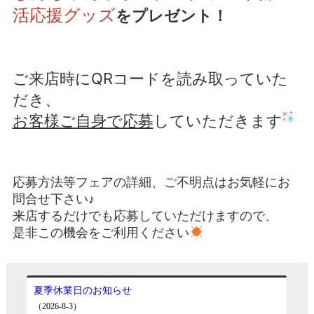
活応援グッズ
をプレゼント！
ご来店時にQRコードを読み取っていた
だき、
お客様ご自身で応募
していただきます
応募方法等フェアの詳細、ご不明点はお気軽にお
問合せ下さい♪
来店するだけでも応募していただけますので、
是非この機会をご利用ください