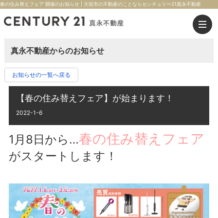
春の住み替えフェア 開催のお知らせ | 大垣市の不動産のことならセンチュリー21真永不動産
真永不動産からのお知らせ
お知らせの一覧へ戻る
【春の住み替えフェア】が始まります！
2022-1-6
春の住み替えフェア
1月8日から…
がスタートします！