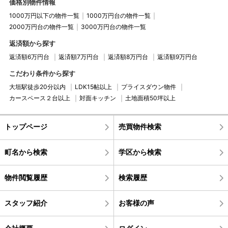
価格別物件情報
1000万円以下の物件一覧
1000万円台の物件一覧
2000万円台の物件一覧
3000万円台の物件一覧
返済額から探す
返済額6万円台
返済額7万円台
返済額8万円台
返済額9万円台
こだわり条件から探す
大垣駅徒歩20分以内
LDK15帖以上
プライスダウン物件
カースペース２台以上
対面キッチン
土地面積50坪以上
トップページ
売買物件検索
町名から検索
学区から検索
物件閲覧履歴
検索履歴
スタッフ紹介
お客様の声