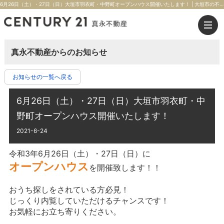
6月26日（土）・27日（日）大垣市羽衣町・中野町オープンハウス開催いたします！ | 大垣市の不動産のことならセンチュリー21真永不動産
真永不動産からのお知らせ
お知らせの一覧へ戻る
6月26日（土）・27日（日）大垣市羽衣町・中
野町オープンハウス開催いたします！
2021-6-24
令和3年6月26日（土）・27日（日）に
オープンハウス
を開催致します！！
おうち探しをされている方必見！
じっくり内覧していただけるチャンスです！
お気軽にお立ち寄りください。