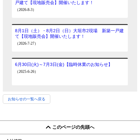
お知らせの一覧へ戻る
このページの先頭へ