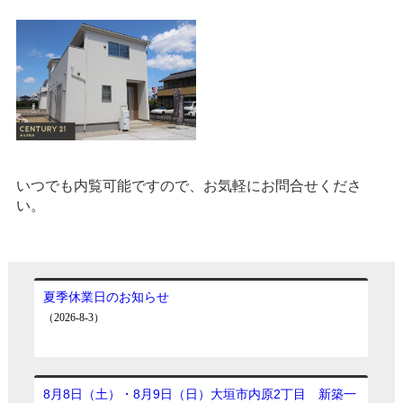
いつでも内覧可能ですので、お気軽にお問合せくださ
い。