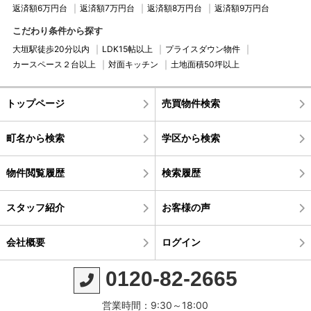
返済額6万円台
返済額7万円台
返済額8万円台
返済額9万円台
こだわり条件から探す
大垣駅徒歩20分以内
LDK15帖以上
プライスダウン物件
カースペース２台以上
対面キッチン
土地面積50坪以上
トップページ
売買物件検索
町名から検索
学区から検索
物件閲覧履歴
検索履歴
スタッフ紹介
お客様の声
会社概要
ログイン
0120-82-2665
営業時間：9:30～18:00