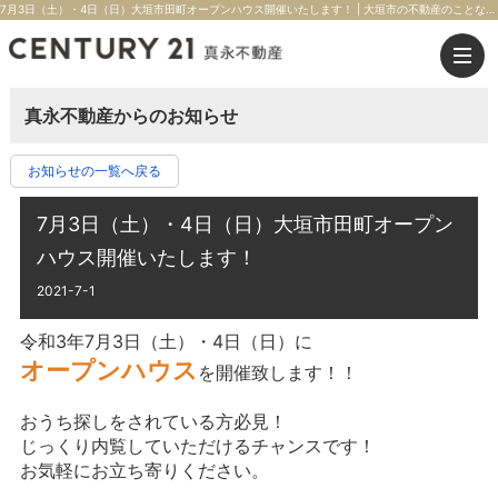
7月3日（土）・4日（日）大垣市田町オープンハウス開催いたします！ | 大垣市の不動産のことならセンチュリー21真永不動産
真永不動産からのお知らせ
お知らせの一覧へ戻る
7月3日（土）・4日（日）大垣市田町オープン
ハウス開催いたします！
2021-7-1
令和3年7月3日（土）・4日（日）に
オープンハウス
を開催致します！！
おうち探しをされている方必見！
じっくり内覧していただけるチャンスです！
お気軽にお立ち寄りください。