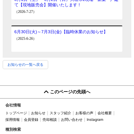
お知らせの一覧へ戻る
このページの先頭へ
会社情報
トップページ
お知らせ
スタッフ紹介
お客様の声
会社概要
採用情報
会員登録
売却相談
お問い合わせ
Instagram
種別検索