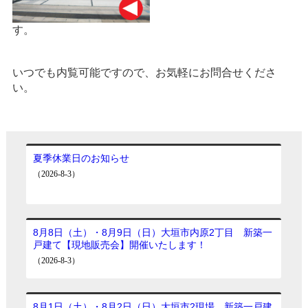
す。
いつでも内覧可能ですので、お気軽にお問合せくださ
い。