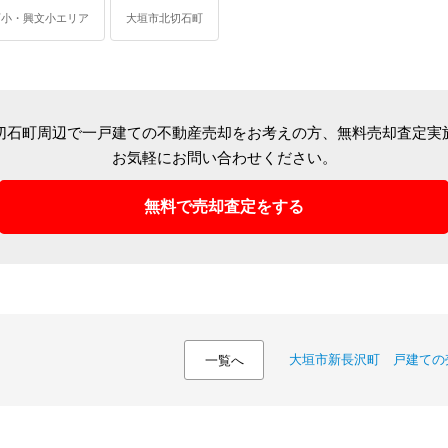
西小・興文小エリア
大垣市北切石町
切石町周辺で一戸建ての不動産売却をお考えの方、
無料売却査定実
お気軽にお問い合わせください。
無料で売却査定をする
大垣市新長沢町 戸建ての
一覧へ