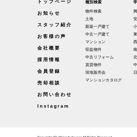
トップページ
種別検索
物件検索
お知らせ
土地
スタッフ紹介
新築一戸建て
中古一戸建て
お客様の声
マンション
会社概要
収益物件
中古リフォーム
採用情報
賃貸物件
会員登録
現地販売会
マンションカタログ
売却相談
お問い合わせ
Instagram