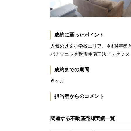
成約に至ったポイント
人気の興文小学校エリア、令和4年築
パナソニック耐震住宅工法「テクノス
成約までの期間
６ヶ月
担当者からのコメント
関連する不動産売却実績一覧