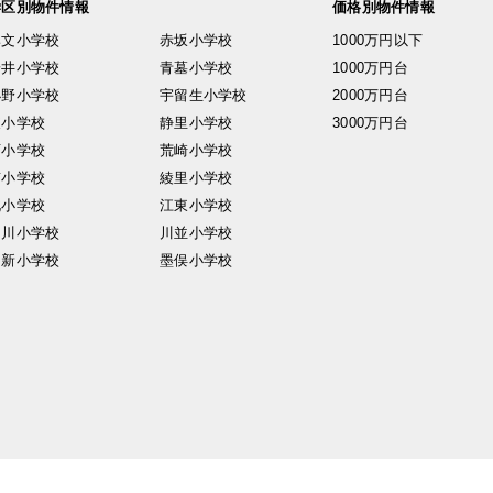
学区別物件情報
価格別物件情報
興文小学校
赤坂小学校
1000万円以下
安井小学校
青墓小学校
1000万円台
小野小学校
宇留生小学校
2000万円台
東小学校
静里小学校
3000万円台
西小学校
荒崎小学校
南小学校
綾里小学校
北小学校
江東小学校
中川小学校
川並小学校
日新小学校
墨俣小学校