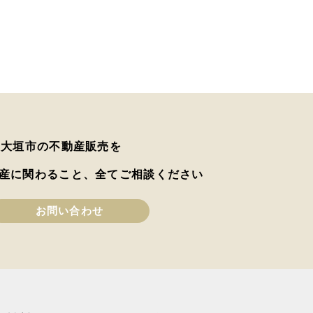
は大垣市の不動産販売を
産に関わること、全てご相談ください
お問い合わせ