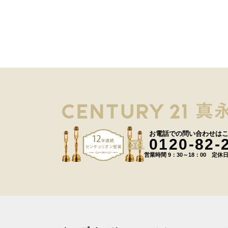
お電話での問い合わせは
0120-82-
営業時間 9：30～18：00 定休