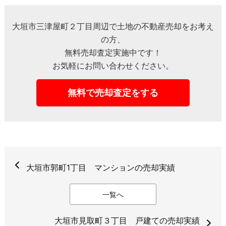
大垣市三津屋町２丁目周辺で土地の不動産売却をお考え
の方、
無料売却査定実施中です！
お気軽にお問い合わせください。
無料で売却査定をする
大垣市郭町1丁目 マンションの売却実績
一覧へ
大垣市見取町３丁目 戸建ての売却実績