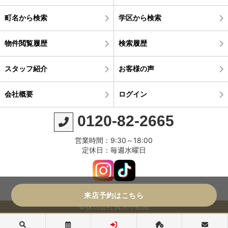
町名から検索
学区から検索
物件閲覧履歴
検索履歴
スタッフ紹介
お客様の声
会社概要
ログイン
0120-82-2665
営業時間：9:30～18:00
定休日：毎週水曜日
来店予約はこちら
©株式会社真永不動産