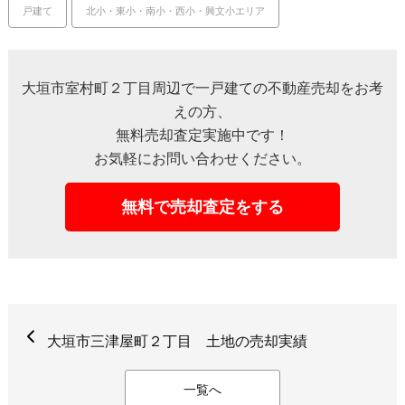
戸建て
北小・東小・南小・西小・興文小エリア
大垣市室村町２丁目周辺で一戸建ての不動産売却をお考
えの方、
無料売却査定実施中です！
お気軽にお問い合わせください。
無料で売却査定をする
大垣市三津屋町２丁目 土地の売却実績
一覧へ