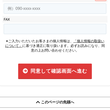
FAX
※ご入力いただいたお客さまの個人情報は、
「個人情報の取扱い
について」
に基づき適正に取り扱います。必ずお読みになり、同
意の上お問い合わせください。
同意して確認画面へ進む
このページの先頭へ