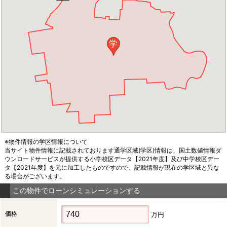
学
※物件情報の学区情報について
当サイト物件情報に記載されております通学区域(学区)情報は、国土数値情報ダ
ウンロードサービスが提供する小学校区データ【2021年度】及び中学校区デー
タ【2021年度】を元に加工したものですので、記載情報が現在の学区域と異な
る場合がございます。
この物件でローンシミュレーションする
価格
万円