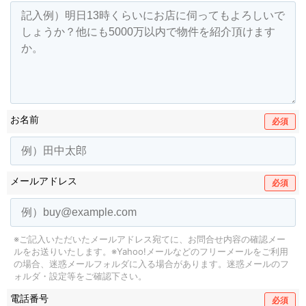
お名前
必須
メールアドレス
必須
※ご記入いただいたメールアドレス宛てに、お問合せ内容の確認メー
ルをお送りいたします。
※Yahoo!メールなどのフリーメールをご利用
の場合、迷惑メールフォルダに入る場合があります。
迷惑メールのフ
ォルダ・設定等をご確認下さい。
電話番号
必須