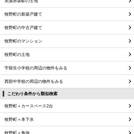
美濃赤坂駅の土地
牧野町の新築戸建て
牧野町の中古戸建て
牧野町のマンション
牧野町の土地
宇留生小学校の周辺の物件をみる
西部中学校の周辺の物件をみる
こだわり条件から類似検索
牧野町＋カースペース2台
牧野町＋本下水
牧野町＋角地