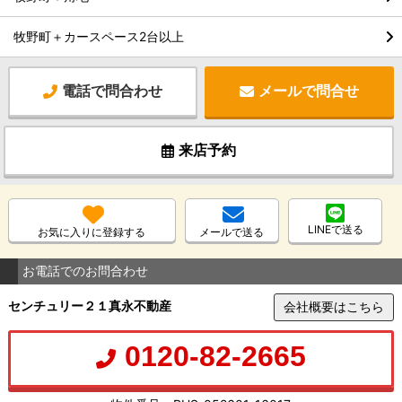
牧野町＋カースペース2台以上
電話で問合わせ
メールで問合せ
来店予約
LINEで送る
お気に入りに登録する
メールで送る
お電話でのお問合わせ
センチュリー２１真永不動産
会社概要はこちら
0120-82-2665