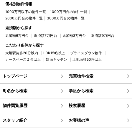
価格別物件情報
1000万円以下の物件一覧
1000万円台の物件一覧
2000万円台の物件一覧
3000万円台の物件一覧
返済額から探す
返済額6万円台
返済額7万円台
返済額8万円台
返済額9万円台
こだわり条件から探す
大垣駅徒歩20分以内
LDK15帖以上
プライスダウン物件
カースペース２台以上
対面キッチン
土地面積50坪以上
トップページ
売買物件検索
町名から検索
学区から検索
物件閲覧履歴
検索履歴
スタッフ紹介
お客様の声