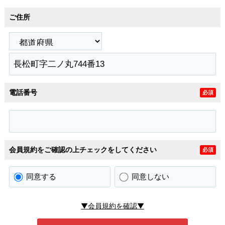
ご住所
電話番号
必須
会員規約をご確認の上チェックをしてください
必須
同意する
同意しない
▼会員規約を確認▼