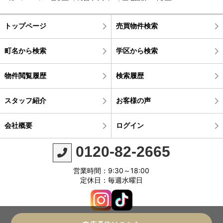
トップページ
売買物件検索
町名から検索
学区から検索
物件閲覧履歴
検索履歴
スタッフ紹介
お客様の声
会社概要
ログイン
0120-82-2665
営業時間：9:30～18:00
定休日：毎週水曜日