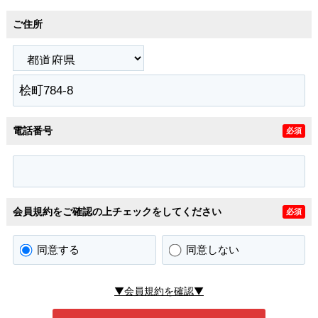
ご住所
電話番号
必須
会員規約をご確認の上チェックをしてください
必須
同意する
同意しない
▼会員規約を確認▼