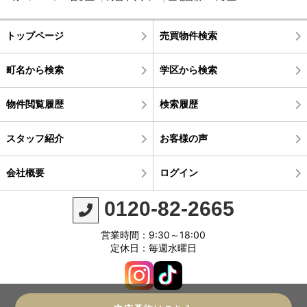
トップページ
売買物件検索
町名から検索
学区から検索
物件閲覧履歴
検索履歴
スタッフ紹介
お客様の声
会社概要
ログイン
0120-82-2665
営業時間：9:30～18:00
定休日：毎週水曜日