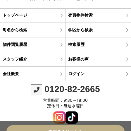
トップページ
売買物件検索
町名から検索
学区から検索
物件閲覧履歴
検索履歴
スタッフ紹介
お客様の声
会社概要
ログイン
0120-82-2665
営業時間：9:30～18:00
定休日：毎週水曜日