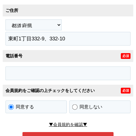
ご住所
電話番号
必須
会員規約をご確認の上チェックをしてください
必須
同意する
同意しない
▼会員規約を確認▼