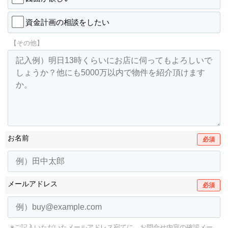
資金計画の相談をしたい
【その他】
お名前
必須
メールアドレス
必須
※ご記入いただいたメールアドレス宛てに、お問合せ内容の確認メー