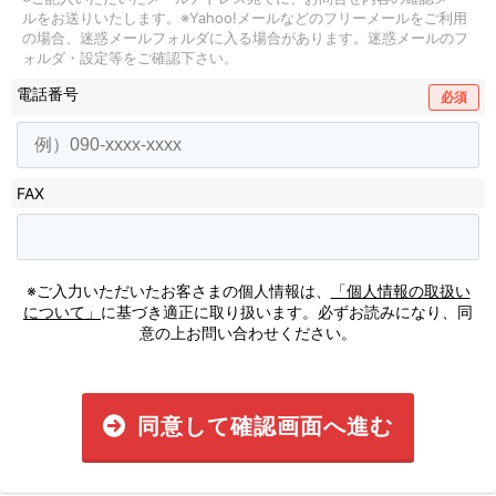
ルをお送りいたします。
※Yahoo!メールなどのフリーメールをご利用
の場合、迷惑メールフォルダに入る場合があります。
迷惑メールのフ
ォルダ・設定等をご確認下さい。
電話番号
必須
FAX
※ご入力いただいたお客さまの個人情報は、
「個人情報の取扱い
について」
に基づき適正に取り扱います。必ずお読みになり、同
意の上お問い合わせください。
同意して確認画面へ進む