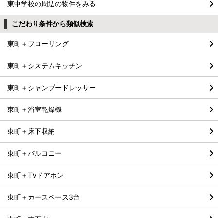
東中学校の周辺の物件をみる
こだわり条件から類似検索
東町＋フローリング
東町＋システムキッチン
東町＋シャンプードレッサー
東町＋浴室乾燥機
東町＋床下収納
東町＋バルコニー
東町＋TVドアホン
東町＋カースペース3台