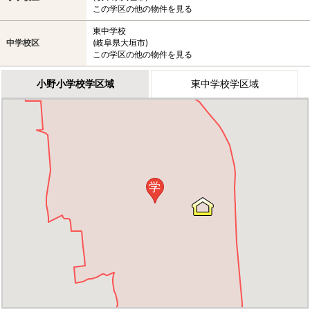
この学区の他の物件を見る
東中学校
中学校区
(岐阜県大垣市)
この学区の他の物件を見る
小野小学校学区域
東中学校学区域
学