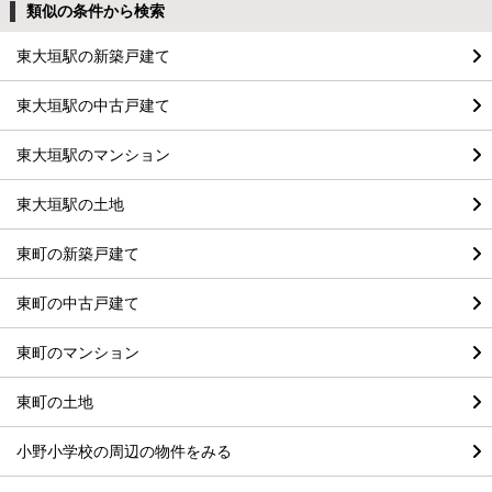
類似の条件から検索
東大垣駅の新築戸建て
東大垣駅の中古戸建て
東大垣駅のマンション
東大垣駅の土地
東町の新築戸建て
東町の中古戸建て
東町のマンション
東町の土地
小野小学校の周辺の物件をみる