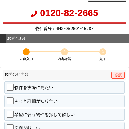
0120-82-2665
物件番号：RHS-052601-15787
お問合わせ
1
2
3
内容入力
内容確認
完了
お問合せ内容
必須
物件を実際に見たい
もっと詳細が知りたい
希望に合う物件を探して欲しい
図面が欲しい