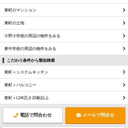
東町のマンション
東町の土地
小野小学校の周辺の物件をみる
東中学校の周辺の物件をみる
こだわり条件から類似検索
東町＋システムキッチン
東町＋バルコニー
東町＋LDK広さ20帖以上
電話で問合わせ
メールで問合せ