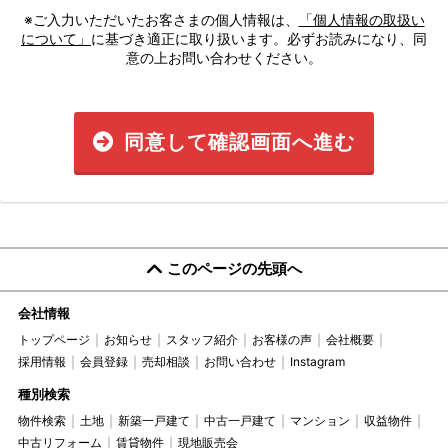
※ご入力いただいたお客さまの個人情報は、
「個人情報の取扱い
について」
に基づき適正に取り扱います。必ずお読みになり、同
意の上お問い合わせください。
同意して確認画面へ進む
このページの先頭へ
会社情報
トップページ
お知らせ
スタッフ紹介
お客様の声
会社概要
採用情報
会員登録
売却相談
お問い合わせ
Instagram
種別検索
物件検索
土地
新築一戸建て
中古一戸建て
マンション
収益物件
中古リフォーム
賃貸物件
現地販売会