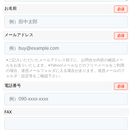
お名前
必須
メールアドレス
必須
※ご記入いただいたメールアドレス宛てに、お問合せ内容の確認メー
ルをお送りいたします。
※Yahoo!メールなどのフリーメールをご利用
の場合、迷惑メールフォルダに入る場合があります。
迷惑メールのフ
ォルダ・設定等をご確認下さい。
電話番号
必須
FAX