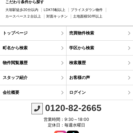
こだわり条件から探す
大垣駅徒歩20分以内
LDK15帖以上
プライスダウン物件
カースペース２台以上
対面キッチン
土地面積50坪以上
トップページ
売買物件検索
町名から検索
学区から検索
物件閲覧履歴
検索履歴
スタッフ紹介
お客様の声
会社概要
ログイン
0120-82-2665
営業時間：9:30～18:00
定休日：毎週水曜日