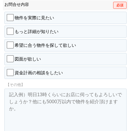
お問合せ内容
必須
物件を実際に見たい
もっと詳細が知りたい
希望に合う物件を探して欲しい
図面が欲しい
資金計画の相談をしたい
【その他】