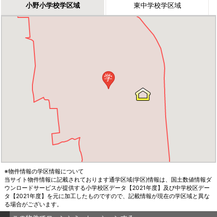
小野小学校学区域
東中学校学区域
学
※物件情報の学区情報について
当サイト物件情報に記載されております通学区域(学区)情報は、国土数値情報ダ
ウンロードサービスが提供する小学校区データ【2021年度】及び中学校区デー
タ【2021年度】を元に加工したものですので、記載情報が現在の学区域と異な
る場合がございます。