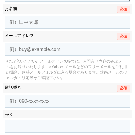
お名前
必須
メールアドレス
必須
※ご記入いただいたメールアドレス宛てに、お問合せ内容の確認メー
ルをお送りいたします。
※Yahoo!メールなどのフリーメールをご利用
の場合、迷惑メールフォルダに入る場合があります。
迷惑メールのフ
ォルダ・設定等をご確認下さい。
電話番号
必須
FAX