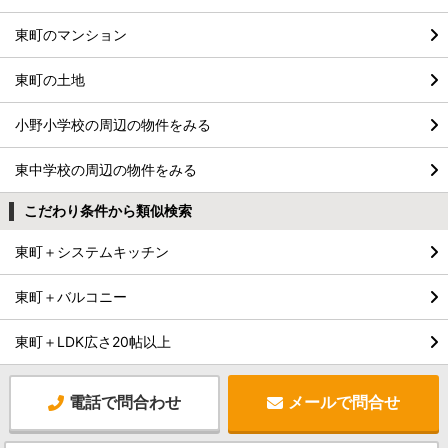
東町のマンション
東町の土地
小野小学校の周辺の物件をみる
東中学校の周辺の物件をみる
こだわり条件から類似検索
東町＋システムキッチン
東町＋バルコニー
東町＋LDK広さ20帖以上
電話で問合わせ
メールで問合せ