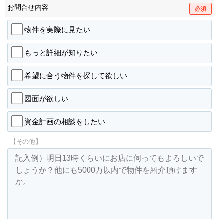
お問合せ内容
必須
物件を実際に見たい
もっと詳細が知りたい
希望に合う物件を探して欲しい
図面が欲しい
資金計画の相談をしたい
【その他】