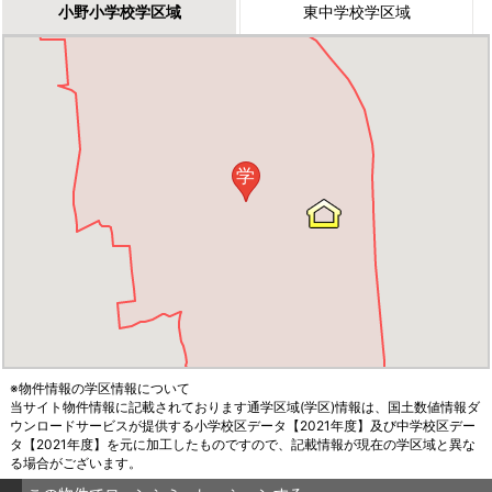
小野小学校学区域
東中学校学区域
学
※物件情報の学区情報について
当サイト物件情報に記載されております通学区域(学区)情報は、国土数値情報ダ
ウンロードサービスが提供する小学校区データ【2021年度】及び中学校区デー
タ【2021年度】を元に加工したものですので、記載情報が現在の学区域と異な
る場合がございます。