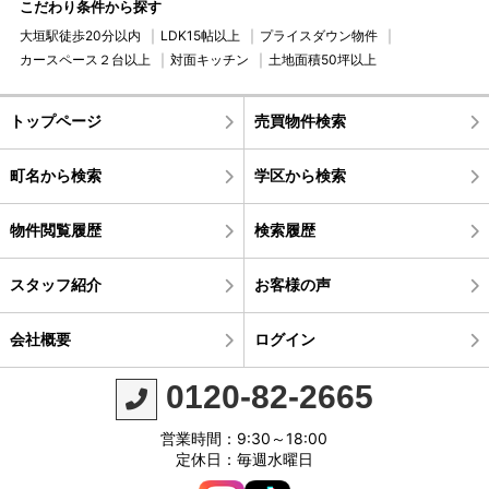
こだわり条件から探す
大垣駅徒歩20分以内
LDK15帖以上
プライスダウン物件
カースペース２台以上
対面キッチン
土地面積50坪以上
トップページ
売買物件検索
町名から検索
学区から検索
物件閲覧履歴
検索履歴
スタッフ紹介
お客様の声
会社概要
ログイン
0120-82-2665
営業時間：9:30～18:00
定休日：毎週水曜日