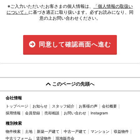
※ご入力いただいたお客さまの個人情報は、
「個人情報の取扱い
について」
に基づき適正に取り扱います。必ずお読みになり、同
意の上お問い合わせください。
同意して確認画面へ進む
このページの先頭へ
会社情報
トップページ
お知らせ
スタッフ紹介
お客様の声
会社概要
採用情報
会員登録
売却相談
お問い合わせ
Instagram
種別検索
物件検索
土地
新築一戸建て
中古一戸建て
マンション
収益物件
中古リフォーム
賃貸物件
現地販売会