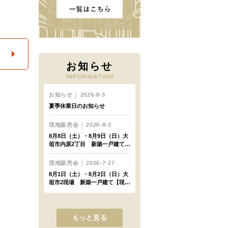
お知らせ
もっと見る