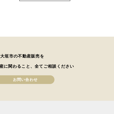
は大垣市の不動産販売を
産に関わること、全てご相談ください
お問い合わせ