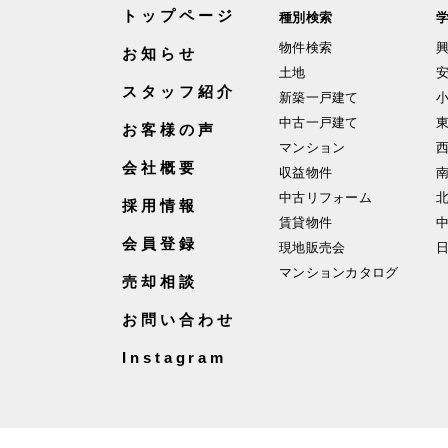
トップページ
種別検索
物件検索
お知らせ
土地
スタッフ紹介
新築一戸建て
中古一戸建て
お客様の声
マンション
会社概要
収益物件
中古リフォーム
採用情報
賃貸物件
会員登録
現地販売会
マンションカタログ
売却相談
お問い合わせ
Instagram