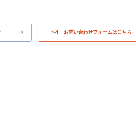
索
お問い合わせフォームはこちら