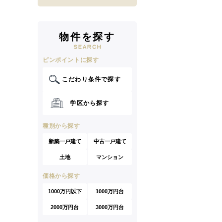
物件を探す
ピンポイントに探す
こだわり条件で探す
学区から探す
種別から探す
新築一戸建て
中古一戸建て
土地
マンション
価格から探す
1000万円以下
1000万円台
2000万円台
3000万円台