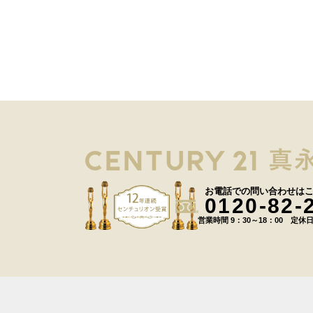
お電話での問い合わせは
0120-82-
営業時間 9：30～18：00 定休