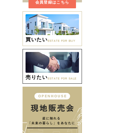
会員登録はこちら
買いたい
売りたい