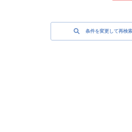
条件を変更して再検