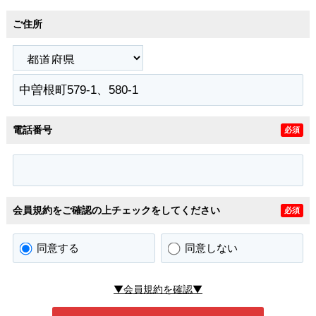
ご住所
電話番号
必須
会員規約をご確認の上チェックをしてください
必須
同意する
同意しない
▼会員規約を確認▼