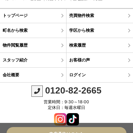
トップページ
売買物件検索
町名から検索
学区から検索
物件閲覧履歴
検索履歴
スタッフ紹介
お客様の声
会社概要
ログイン
0120-82-2665
営業時間：9:30～18:00
定休日：毎週水曜日