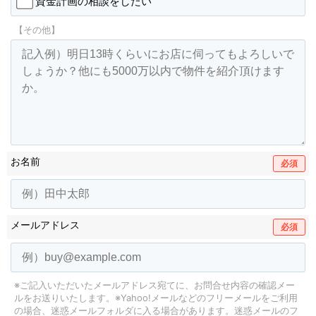
資金計画の相談をしたい
【その他】
お名前
必須
メールアドレス
必須
※ご記入いただいたメールアドレス宛てに、お問合せ内容の確認メー
ルをお送りいたします。
※Yahoo!メールなどのフリーメールをご利用
の場合、迷惑メールフォルダに入る場合があります。
迷惑メールのフ