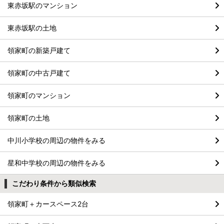
東赤坂駅のマンション
東赤坂駅の土地
領家町の新築戸建て
領家町の中古戸建て
領家町のマンション
領家町の土地
中川小学校の周辺の物件をみる
星和中学校の周辺の物件をみる
こだわり条件から類似検索
領家町＋カースペース2台