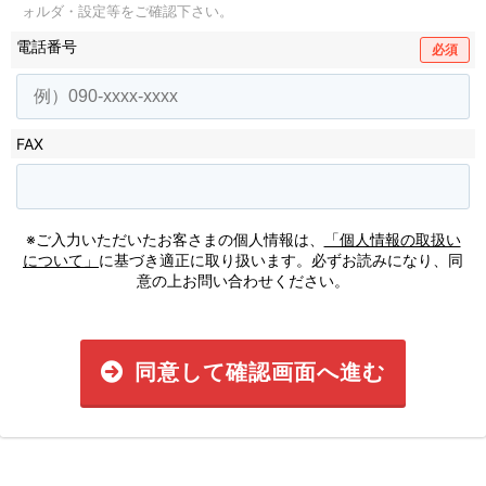
ォルダ・設定等をご確認下さい。
電話番号
必須
FAX
※ご入力いただいたお客さまの個人情報は、
「個人情報の取扱い
について」
に基づき適正に取り扱います。必ずお読みになり、同
意の上お問い合わせください。
同意して確認画面へ進む