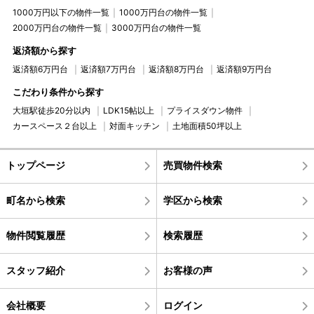
1000万円以下の物件一覧
1000万円台の物件一覧
2000万円台の物件一覧
3000万円台の物件一覧
返済額から探す
返済額6万円台
返済額7万円台
返済額8万円台
返済額9万円台
こだわり条件から探す
大垣駅徒歩20分以内
LDK15帖以上
プライスダウン物件
カースペース２台以上
対面キッチン
土地面積50坪以上
トップページ
売買物件検索
町名から検索
学区から検索
物件閲覧履歴
検索履歴
スタッフ紹介
お客様の声
会社概要
ログイン