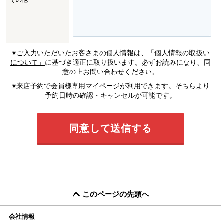
※ご入力いただいたお客さまの個人情報は、
「個人情報の取扱い
について」
に基づき適正に取り扱います。必ずお読みになり、同
意の上お問い合わせください。
※来店予約で会員様専用マイページが利用できます。そちらより
予約日時の確認・キャンセルが可能です。
このページの先頭へ
会社情報