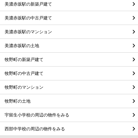
美濃赤坂駅の新築戸建て
美濃赤坂駅の中古戸建て
美濃赤坂駅のマンション
美濃赤坂駅の土地
牧野町の新築戸建て
牧野町の中古戸建て
牧野町のマンション
牧野町の土地
宇留生小学校の周辺の物件をみる
西部中学校の周辺の物件をみる