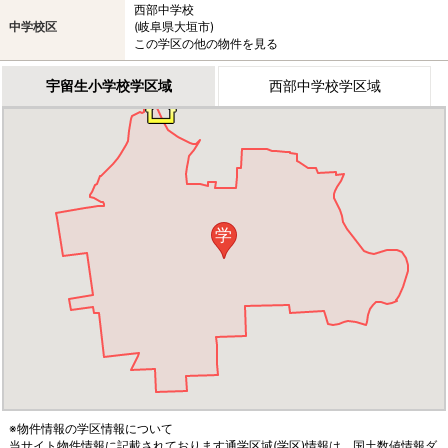
西部中学校
中学校区
(岐阜県大垣市)
この学区の他の物件を見る
宇留生小学校学区域
西部中学校学区域
学
※物件情報の学区情報について
当サイト物件情報に記載されております通学区域(学区)情報は、国土数値情報ダ