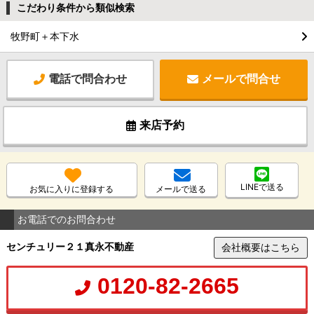
こだわり条件から類似検索
牧野町＋本下水
電話で問合わせ
メールで問合せ
来店予約
LINEで送る
お気に入りに登録する
メールで送る
お電話でのお問合わせ
センチュリー２１真永不動産
会社概要はこちら
0120-82-2665