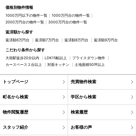
価格別物件情報
1000万円以下の物件一覧
1000万円台の物件一覧
2000万円台の物件一覧
3000万円台の物件一覧
返済額から探す
返済額6万円台
返済額7万円台
返済額8万円台
返済額9万円台
こだわり条件から探す
大垣駅徒歩20分以内
LDK15帖以上
プライスダウン物件
カースペース２台以上
対面キッチン
土地面積50坪以上
トップページ
売買物件検索
町名から検索
学区から検索
物件閲覧履歴
検索履歴
スタッフ紹介
お客様の声