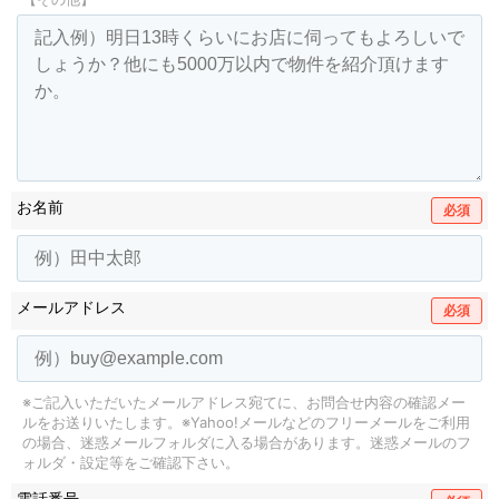
お名前
必須
メールアドレス
必須
※ご記入いただいたメールアドレス宛てに、お問合せ内容の確認メー
ルをお送りいたします。
※Yahoo!メールなどのフリーメールをご利用
の場合、迷惑メールフォルダに入る場合があります。
迷惑メールのフ
ォルダ・設定等をご確認下さい。
電話番号