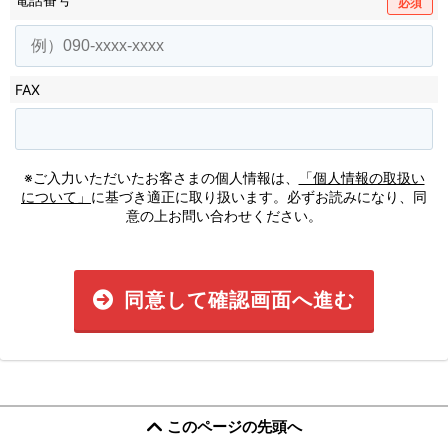
必須
FAX
※ご入力いただいたお客さまの個人情報は、
「個人情報の取扱い
について」
に基づき適正に取り扱います。必ずお読みになり、同
意の上お問い合わせください。
同意して確認画面へ進む
このページの先頭へ