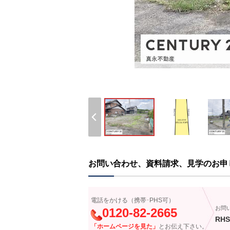
お問い合わせ、資料請求、見学のお申
電話をかける（携帯･PHS可）
お問
0120-82-2665
RHS
「ホームページを見た」
とお伝え下さい。