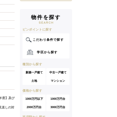
物件を探す
ピンポイントに探す
こだわり条件で探す
学区から探す
種別から探す
新築一戸建て
中古一戸建て
土地
マンション
価格から探す
年度】及び
1000万円以下
1000万円台
見直しの対
2000万円台
3000万円台