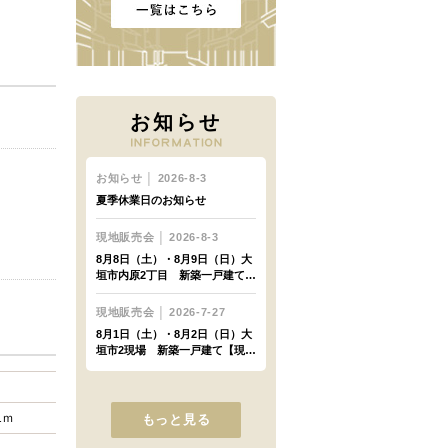
お知らせ
1ｍ
もっと見る