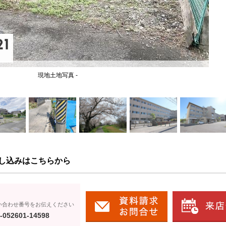
現地土地写真 -
し込みはこちらから
い合わせ番号をお伝えください
-052601-14598