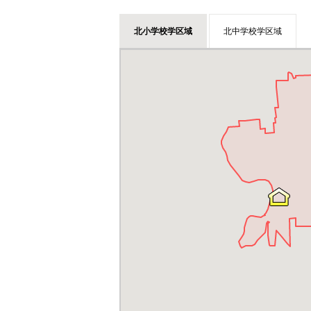
北小学校学区域
北中学校学区域