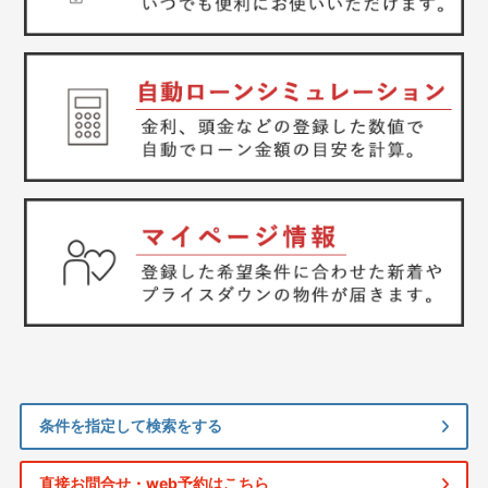
条件を指定して検索をする
直接お問合せ・web予約はこちら