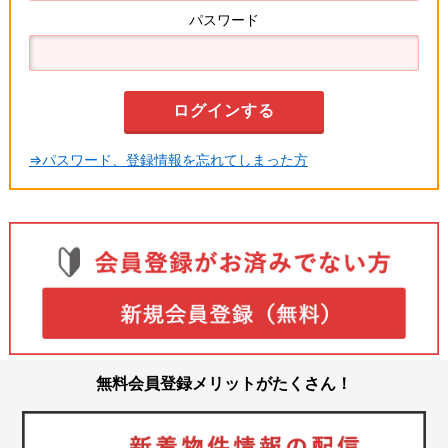
パスワード
⇒パスワード、登録情報を忘れてしまった方
無料会員登録メリットがたくさん！