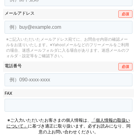
メールアドレス
必須
※ご記入いただいたメールアドレス宛てに、お問合せ内容の確認メー
ルをお送りいたします。
※Yahoo!メールなどのフリーメールをご利用
の場合、迷惑メールフォルダに入る場合があります。
迷惑メールのフ
ォルダ・設定等をご確認下さい。
電話番号
必須
FAX
※ご入力いただいたお客さまの個人情報は、
「個人情報の取扱い
について」
に基づき適正に取り扱います。必ずお読みになり、同
意の上お問い合わせください。