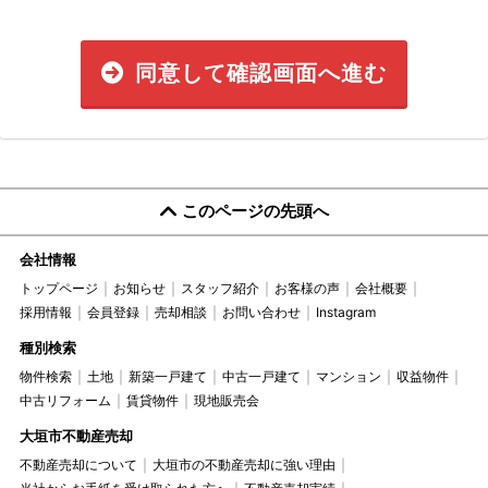
同意して確認画面へ進む
このページの先頭へ
会社情報
トップページ
お知らせ
スタッフ紹介
お客様の声
会社概要
採用情報
会員登録
売却相談
お問い合わせ
Instagram
種別検索
物件検索
土地
新築一戸建て
中古一戸建て
マンション
収益物件
中古リフォーム
賃貸物件
現地販売会
大垣市不動産売却
不動産売却について
大垣市の不動産売却に強い理由