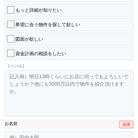
もっと詳細が知りたい
希望に合う物件を探して欲しい
図面が欲しい
資金計画の相談をしたい
【その他】
お名前
必須