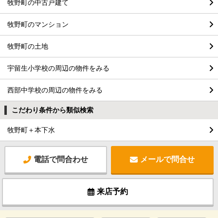
牧野町の中古戸建て
牧野町のマンション
牧野町の土地
宇留生小学校の周辺の物件をみる
西部中学校の周辺の物件をみる
こだわり条件から類似検索
牧野町＋本下水
電話で問合わせ
メールで問合せ
来店予約