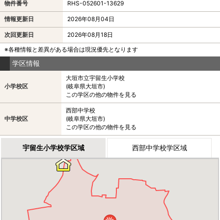
物件番号
RHS-052601-13629
情報更新日
2026年08月04日
次回更新日
2026年08月18日
※各種情報と差異がある場合は現況優先となります
学区情報
大垣市立宇留生小学校
小学校区
(岐阜県大垣市)
この学区の他の物件を見る
西部中学校
中学校区
(岐阜県大垣市)
この学区の他の物件を見る
宇留生小学校学区域
西部中学校学区域