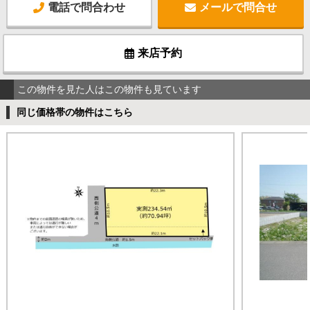
電話で問合わせ
メールで問合せ
来店予約
この物件を見た人はこの物件も見ています
同じ価格帯の物件はこちら