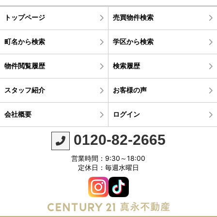
トップページ
売買物件検索
町名から検索
学区から検索
物件閲覧履歴
検索履歴
スタッフ紹介
お客様の声
会社概要
ログイン
0120-82-2665
営業時間：9:30～18:00
定休日：毎週水曜日