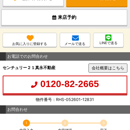
来店予約
LINEで送る
お気に入りに登録する
メールで送る
お電話でのお問合わせ
センチュリー２１真永不動産
会社概要はこちら
0120-82-2665
物件番号：RHS-052601-12831
お問合わせ
1
2
3