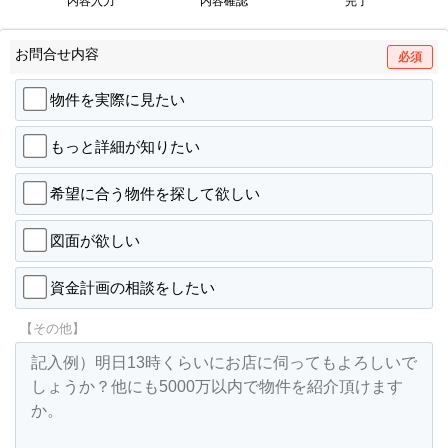
内容入力
内容確認
完了
お問合せ内容
必須
物件を実際に見たい
もっと詳細が知りたい
希望に合う物件を探して欲しい
図面が欲しい
資金計画の相談をしたい
【その他】