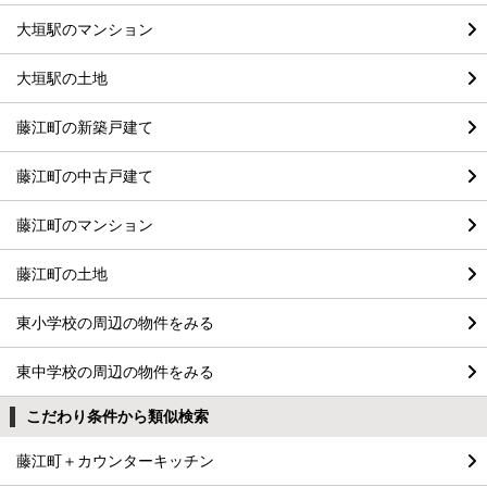
大垣駅のマンション
大垣駅の土地
藤江町の新築戸建て
藤江町の中古戸建て
藤江町のマンション
藤江町の土地
東小学校の周辺の物件をみる
東中学校の周辺の物件をみる
こだわり条件から類似検索
藤江町＋カウンターキッチン