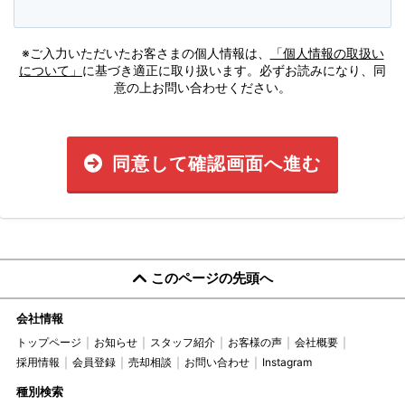
※ご入力いただいたお客さまの個人情報は、
「個人情報の取扱い
について」
に基づき適正に取り扱います。必ずお読みになり、同
意の上お問い合わせください。
同意して確認画面へ進む
このページの先頭へ
会社情報
トップページ
お知らせ
スタッフ紹介
お客様の声
会社概要
採用情報
会員登録
売却相談
お問い合わせ
Instagram
種別検索