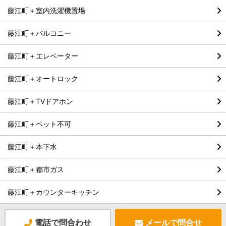
藤江町＋室内洗濯機置場
藤江町＋バルコニー
藤江町＋エレベーター
藤江町＋オートロック
藤江町＋TVドアホン
藤江町＋ペット不可
藤江町＋本下水
藤江町＋都市ガス
藤江町＋カウンターキッチン
電話で問合わせ
メールで問合せ