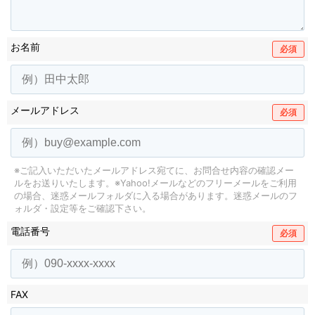
お名前
必須
メールアドレス
必須
※ご記入いただいたメールアドレス宛てに、お問合せ内容の確認メー
ルをお送りいたします。
※Yahoo!メールなどのフリーメールをご利用
の場合、迷惑メールフォルダに入る場合があります。
迷惑メールのフ
ォルダ・設定等をご確認下さい。
電話番号
必須
FAX