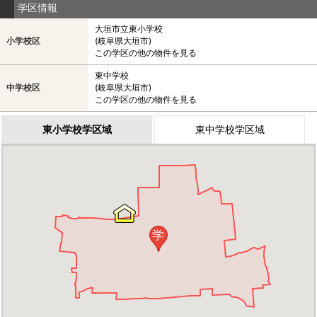
学区情報
大垣市立東小学校
小学校区
(岐阜県大垣市)
この学区の他の物件を見る
東中学校
中学校区
(岐阜県大垣市)
この学区の他の物件を見る
東小学校学区域
東中学校学区域
学