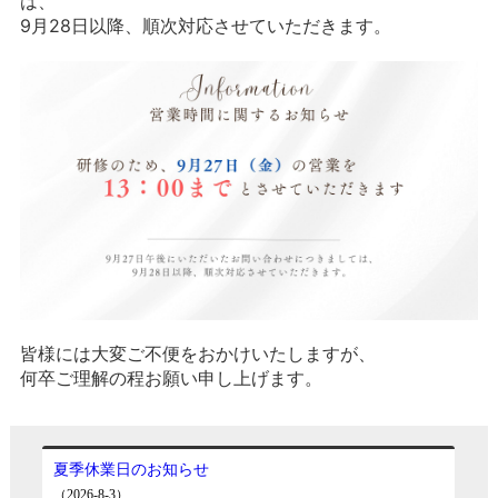
は、
9月28日以降、順次対応させていただきます。
皆様には大変ご不便をおかけいたしますが、
何卒ご理解の程お願い申し上げます。