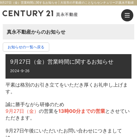
9月27日（金）営業時間に関するお知らせ | 大垣市の不動産のことならセンチュリー21真永不動産
真永不動産からのお知らせ
お知らせの一覧へ戻る
9月27日（金）営業時間に関するお知らせ
2024-9-26
平素は格別のお引き立てをいただき厚くお礼申し上げま
す。
誠に勝手ながら研修のため
9月27日（金）
の営業を
13時00分までの営業
とさせてい
ただきます。
9月27日午後にいただいたお問い合わせにつきまして