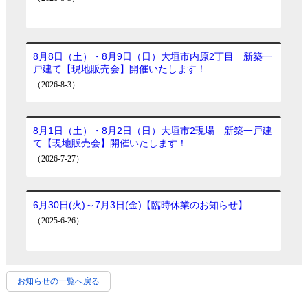
お知らせの一覧へ戻る