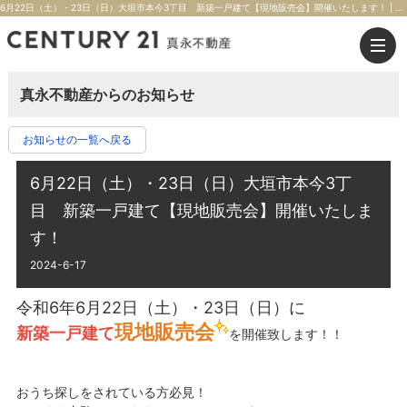
6月22日（土）・23日（日）大垣市本今3丁目 新築一戸建て【現地販売会】開催いたします！ | 大垣市の不動産のことならセンチュリー21真永不動産
真永不動産からのお知らせ
お知らせの一覧へ戻る
6月22日（土）・23日（日）大垣市本今3丁
目 新築一戸建て【現地販売会】開催いたしま
す！
2024-6-17
令和6年6月22日（土）・23日（日）に
現地販売会
新築一戸建て
を開催致します！！
おうち探しをされている方必見！