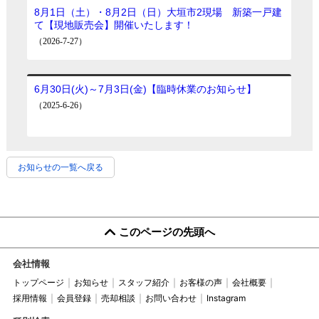
お知らせの一覧へ戻る
このページの先頭へ
会社情報
トップページ
お知らせ
スタッフ紹介
お客様の声
会社概要
採用情報
会員登録
売却相談
お問い合わせ
Instagram