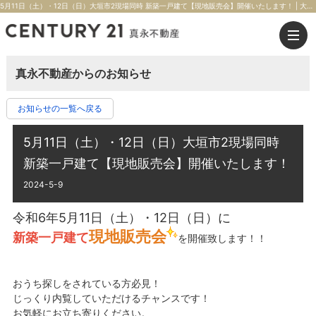
5月11日（土）・12日（日）大垣市2現場同時 新築一戸建て【現地販売会】開催いたします！ | 大垣市の不動産のことならセンチュリー21真永不動産
真永不動産からのお知らせ
お知らせの一覧へ戻る
5月11日（土）・12日（日）大垣市2現場同時
新築一戸建て【現地販売会】開催いたします！
2024-5-9
令和6年5月11日（土）・12日（日）に
現地販売会
新築一戸建て
を開催致します！！
おうち探しをされている方必見！
じっくり内覧していただけるチャンスです！
お気軽にお立ち寄りください。