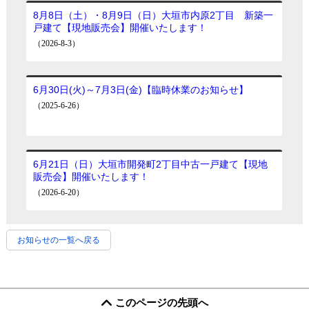
お知らせの一覧へ戻る
このページの先頭へ