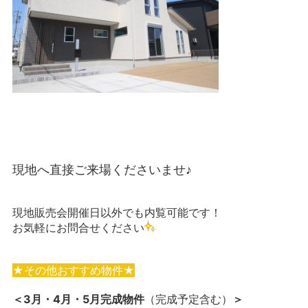
現地へ直接ご来場くださいませ♪
現地販売会開催日以外でも内覧可能です！
お気軽にお問合せください
★その他おすすめ物件★
＜3月・4月・5月完成物件
（完成予定含む）
＞