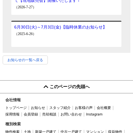
お知らせの一覧へ戻る
このページの先頭へ
会社情報
トップページ
お知らせ
スタッフ紹介
お客様の声
会社概要
採用情報
会員登録
売却相談
お問い合わせ
Instagram
種別検索
物件検索
土地
新築一戸建て
中古一戸建て
マンション
収益物件