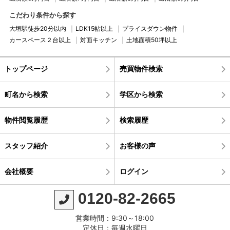
こだわり条件から探す
大垣駅徒歩20分以内
LDK15帖以上
プライスダウン物件
カースペース２台以上
対面キッチン
土地面積50坪以上
トップページ
売買物件検索
町名から検索
学区から検索
物件閲覧履歴
検索履歴
スタッフ紹介
お客様の声
会社概要
ログイン
0120-82-2665
営業時間：9:30～18:00
定休日：毎週水曜日