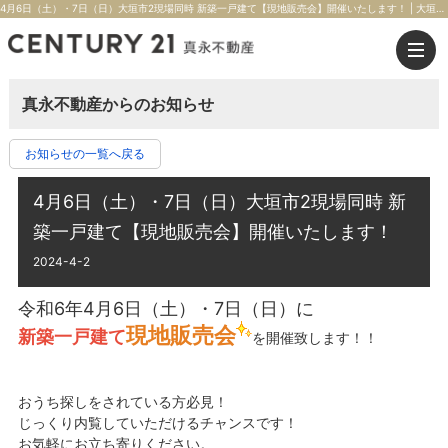
4月6日（土）・7日（日）大垣市2現場同時 新築一戸建て【現地販売会】開催いたします！ | 大垣市の不動産のことならセンチュリー21真永不動産
真永不動産からのお知らせ
お知らせの一覧へ戻る
4月6日（土）・7日（日）大垣市2現場同時 新
築一戸建て【現地販売会】開催いたします！
2024-4-2
令和6年4月6日（土）・7日（日）に
現地販売会
新築一戸建て
を開催致します！！
おうち探しをされている方必見！
じっくり内覧していただけるチャンスです！
お気軽にお立ち寄りください。