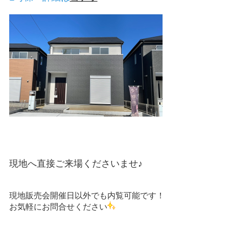
現地へ直接ご来場くださいませ♪
現地販売会開催日以外でも内覧可能です！
お気軽にお問合せください