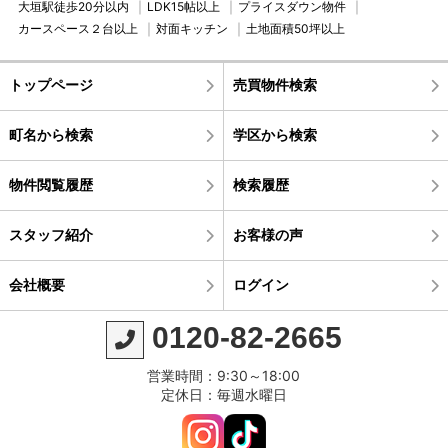
大垣駅徒歩20分以内
LDK15帖以上
プライスダウン物件
カースペース２台以上
対面キッチン
土地面積50坪以上
トップページ
売買物件検索
町名から検索
学区から検索
物件閲覧履歴
検索履歴
スタッフ紹介
お客様の声
会社概要
ログイン
0120-82-2665
営業時間：9:30～18:00
定休日：毎週水曜日