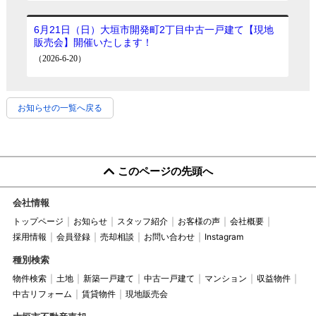
お知らせの一覧へ戻る
このページの先頭へ
会社情報
トップページ
お知らせ
スタッフ紹介
お客様の声
会社概要
採用情報
会員登録
売却相談
お問い合わせ
Instagram
種別検索
物件検索
土地
新築一戸建て
中古一戸建て
マンション
収益物件
中古リフォーム
賃貸物件
現地販売会