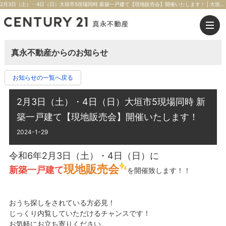
2月3日（土）・4日（日）大垣市5現場同時 新築一戸建て【現地販売会】開催いたします！ | 大垣市の不動産のことならセンチュリー21真永不動産
真永不動産からのお知らせ
お知らせの一覧へ戻る
2月3日（土）・4日（日）大垣市5現場同時 新
築一戸建て【現地販売会】開催いたします！
2024-1-29
令和6年2月3日（土）・4日（日）に
現地販売会
新築一戸建て
を開催致します！！
おうち探しをされている方必見！
じっくり内覧していただけるチャンスです！
お気軽にお立ち寄りください。