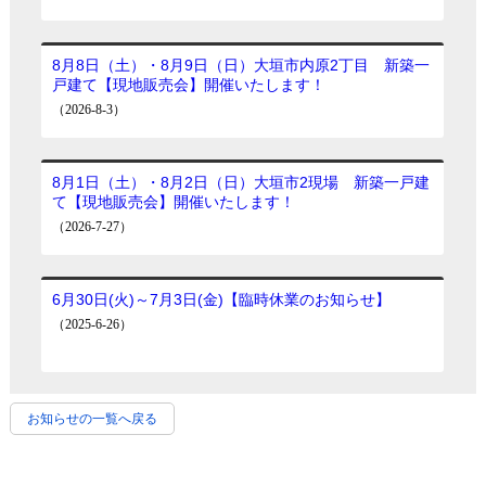
お知らせの一覧へ戻る