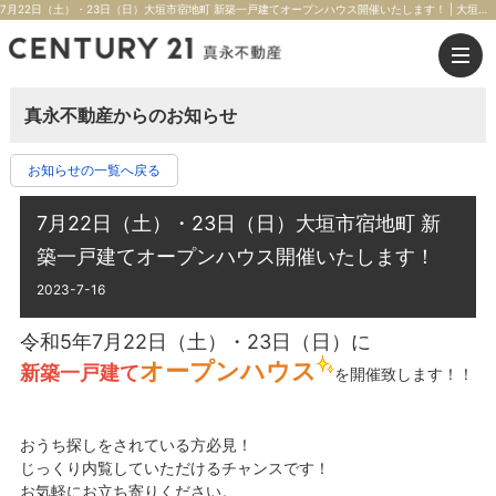
7月22日（土）・23日（日）大垣市宿地町 新築一戸建てオープンハウス開催いたします！ | 大垣市の不動産のことならセンチュリー21真永不動産
真永不動産からのお知らせ
お知らせの一覧へ戻る
7月22日（土）・23日（日）大垣市宿地町 新
築一戸建てオープンハウス開催いたします！
2023-7-16
令和5年7月22日（土）・23日（日）に
オープンハウス
新築一戸建て
を開催致します！！
おうち探しをされている方必見！
じっくり内覧していただけるチャンスです！
お気軽にお立ち寄りください。