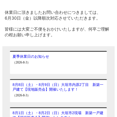
休業日に頂きましたお問い合わせにつきましては、
6月30日（金）以降順次対応させていただきます。
皆様には大変ご不便をおかけいたしますが、何卒ご理解
の程お願い申し上げます。