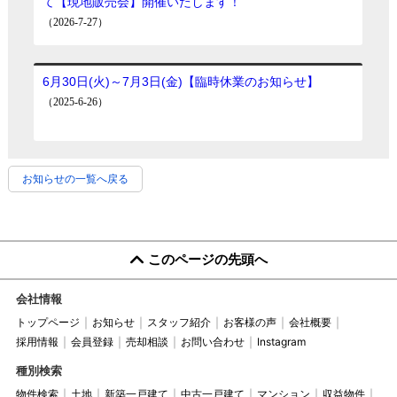
お知らせの一覧へ戻る
このページの先頭へ
会社情報
トップページ
お知らせ
スタッフ紹介
お客様の声
会社概要
採用情報
会員登録
売却相談
お問い合わせ
Instagram
種別検索
物件検索
土地
新築一戸建て
中古一戸建て
マンション
収益物件