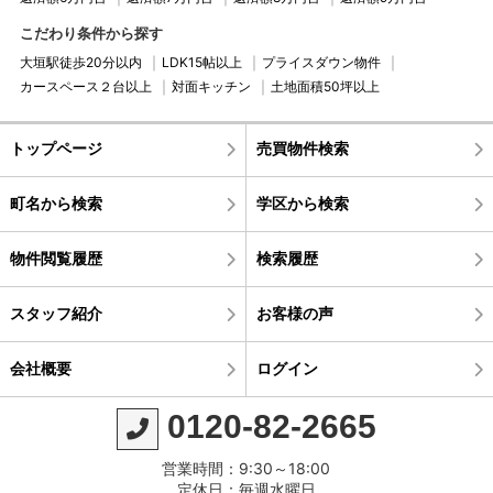
こだわり条件から探す
大垣駅徒歩20分以内
LDK15帖以上
プライスダウン物件
カースペース２台以上
対面キッチン
土地面積50坪以上
トップページ
売買物件検索
町名から検索
学区から検索
物件閲覧履歴
検索履歴
スタッフ紹介
お客様の声
会社概要
ログイン
0120-82-2665
営業時間：9:30～18:00
定休日：毎週水曜日