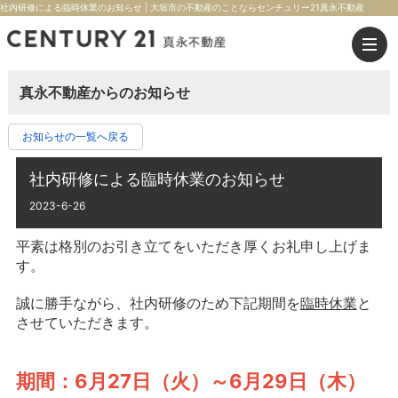
社内研修による臨時休業のお知らせ | 大垣市の不動産のことならセンチュリー21真永不動産
真永不動産からのお知らせ
お知らせの一覧へ戻る
社内研修による臨時休業のお知らせ
2023-6-26
平素は格別のお引き立てをいただき厚くお礼申し上げま
す。
誠に勝手ながら、社内研修のため下記期間を
臨時休業
と
させていただきます。
期間：6月27日（火）～6月29日（木）