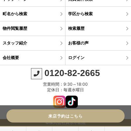
町名から検索
学区から検索
物件閲覧履歴
検索履歴
スタッフ紹介
お客様の声
会社概要
ログイン
0120-82-2665
営業時間：9:30～18:00
定休日：毎週水曜日
来店予約はこちら
©株式会社真永不動産