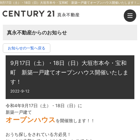
9月17日（土）・18日（日）大垣市本今・宝和町 新築一戸建てオープンハウス開催いたします！ | 大垣市の不動産のことならセンチュリー21真永不動産
真永不動産からのお知らせ
お知らせの一覧へ戻る
9月17日（土）・18日（日）大垣市本今・宝和
町 新築一戸建てオープンハウス開催いたしま
す！
2022-9-12
令和4年9月17日（土）・18日（日）に
新築一戸建て
オープンハウス
を開催致します！！
おうち探しをされている方必見！