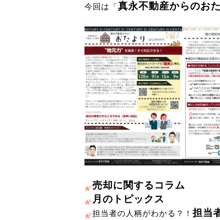
真永不動産からのお
今回は「
売却に関するコラム
月のトピックス
担当
担当者の人柄がわかる？！