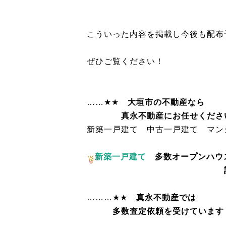
こういった内容を掲載し今後も配布
ぜひご覧ください！
……★★
大垣市の不動産なら
真永不動産にお任せくださ
新築一戸建て 中古一戸建て マン
新築一戸建て
多数オープンハウ
詳細
………★★
真永不動産では
多数査定依頼を受けています