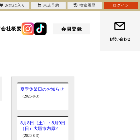
お気に入り
来店予約
検索履歴
ログイン
声
会社概要
会員登録
お問い合わせ