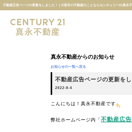
不動産広告ページの更新をしました！ | 大垣市の不動産のことならセンチュリー21真永
真永不動産からのお知らせ
お知らせの一覧へ戻る
不動産広告ページの更新をし
2022-8-4
こんにちは！真永不動産です
不動産広告
弊社ホームページ内「