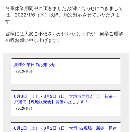
冬季休業期間中に頂きましたお問い合わせにつきまして
は、2022/1/6（木）以降、順次対応させていただきま
す。
皆様には大変ご不便をおかけいたしますが、何卒ご理解
の程お願い申し上げます。