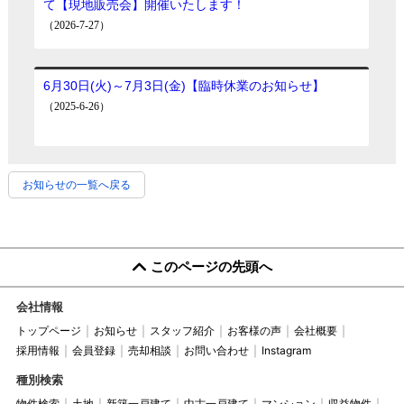
お知らせの一覧へ戻る
このページの先頭へ
会社情報
トップページ
お知らせ
スタッフ紹介
お客様の声
会社概要
採用情報
会員登録
売却相談
お問い合わせ
Instagram
種別検索
物件検索
土地
新築一戸建て
中古一戸建て
マンション
収益物件