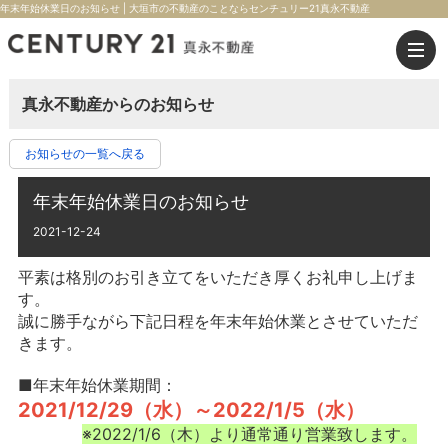
年末年始休業日のお知らせ | 大垣市の不動産のことならセンチュリー21真永不動産
真永不動産からのお知らせ
お知らせの一覧へ戻る
年末年始休業日のお知らせ
2021-12-24
平素は格別のお引き立てをいただき厚くお礼申し上げま
す。
誠に勝手ながら下記日程を年末年始休業とさせていただ
きます。
■年末年始休業期間：
2021/12/29（水）～2022/1/5（水）
※2022/1/6（木）より通常通り営業致します。