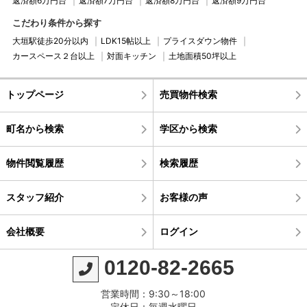
返済額6万円台
返済額7万円台
返済額8万円台
返済額9万円台
こだわり条件から探す
大垣駅徒歩20分以内
LDK15帖以上
プライスダウン物件
カースペース２台以上
対面キッチン
土地面積50坪以上
トップページ
売買物件検索
町名から検索
学区から検索
物件閲覧履歴
検索履歴
スタッフ紹介
お客様の声
会社概要
ログイン
0120-82-2665
営業時間：9:30～18:00
定休日：毎週水曜日