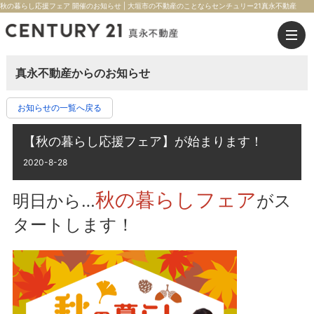
秋の暮らし応援フェア 開催のお知らせ | 大垣市の不動産のことならセンチュリー21真永不動産
真永不動産からのお知らせ
お知らせの一覧へ戻る
【秋の暮らし応援フェア】が始まります！
2020-8-28
秋の暮らしフェア
明日から…
がス
タートします！