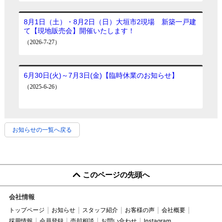
お知らせの一覧へ戻る
このページの先頭へ
会社情報
トップページ
お知らせ
スタッフ紹介
お客様の声
会社概要
採用情報
会員登録
売却相談
お問い合わせ
Instagram