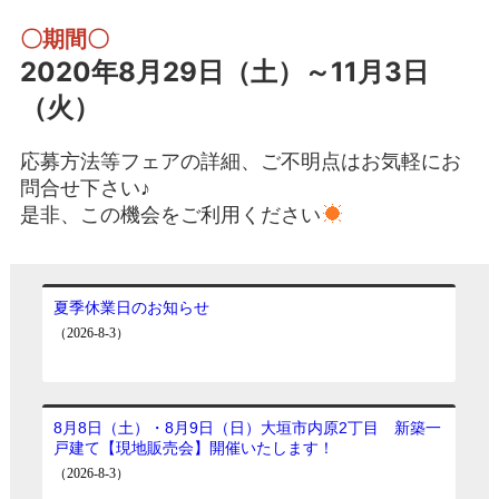
〇期間〇
2020年8月29日（土）～11月3日
（火）
応募方法等フェアの詳細、ご不明点はお気軽にお
問合せ下さい♪
是非、この機会をご利用ください