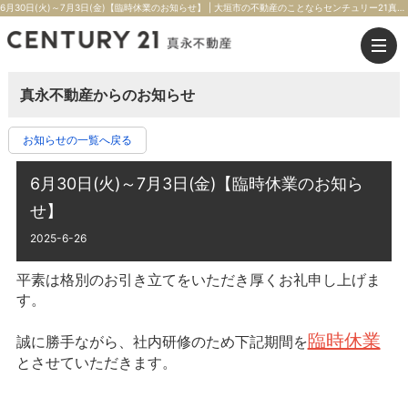
6月30日(火)～7月3日(金)【臨時休業のお知らせ】 | 大垣市の不動産のことならセンチュリー21真永不動産
真永不動産からのお知らせ
お知らせの一覧へ戻る
6月30日(火)～7月3日(金)【臨時休業のお知ら
せ】
2025-6-26
平素は格別のお引き立てをいただき厚くお礼申し上げま
す。
臨時休業
誠に勝手ながら、社内研修のため下記期間を
とさせていただきます。