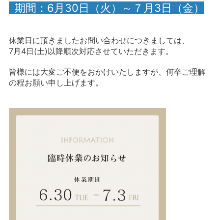
期間：6月30日（火）～７月3日（金）
休業日に頂きましたお問い合わせにつきましては、
7月4日(土)以降順次対応させていただきます。
皆様には大変ご不便をおかけいたしますが、何卒ご理解
の程お願い申し上げます。