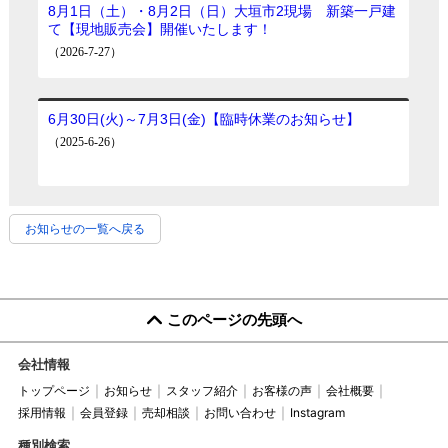
お知らせの一覧へ戻る
このページの先頭へ
会社情報
トップページ
お知らせ
スタッフ紹介
お客様の声
会社概要
採用情報
会員登録
売却相談
お問い合わせ
Instagram
種別検索