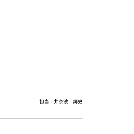
担当：井奈波 郷史