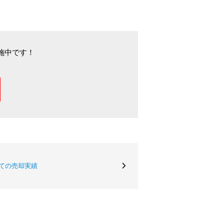
施中です！
ての売却実績