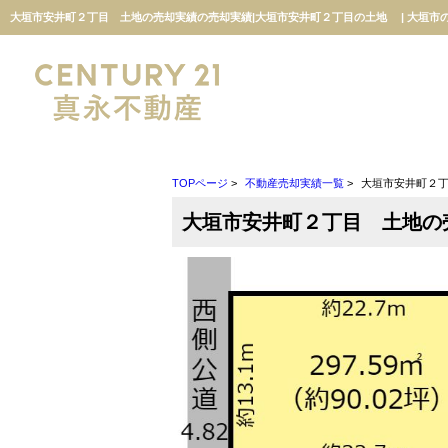
大垣市安井町２丁目 土地の売却実績の売却実績|大垣市安井町２丁目の土地 | 大垣市
TOPページ
>
不動産売却実績一覧
>
大垣市安井町２
大垣市安井町２丁目 土地の