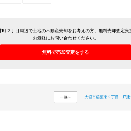
井町２丁目周辺で土地の不動産売却をお考えの方、
無料売却査定実
お気軽にお問い合わせください。
無料で売却査定をする
大垣市稲葉東２丁目 戸建
一覧へ