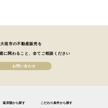
は大垣市の不動産販売を
産に関わること、全てご相談ください
お問い合わせ
返済額から探す
こだわり条件から探す