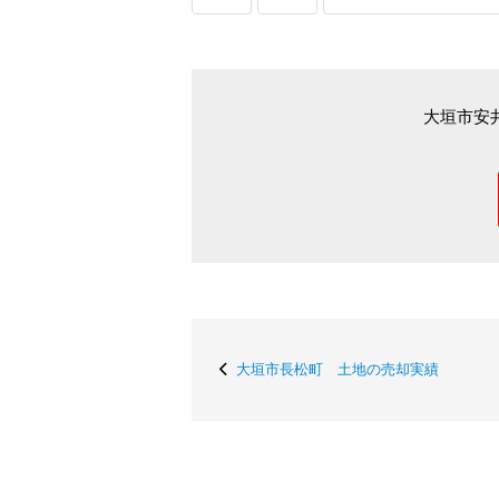
大垣市安
大垣市長松町 土地の売却実績