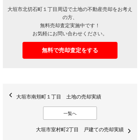
大垣市北切石町１丁目周辺で土地の不動産売却をお考え
の方、
無料売却査定実施中です！
お気軽にお問い合わせください。
無料で売却査定をする
大垣市南頬町１丁目 土地の売却実績
一覧へ
大垣市室村町2丁目 戸建ての売却実績