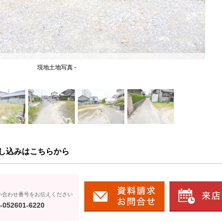
現地土地写真 -
し込みはこちらから
い合わせ番号をお伝えください
-052601-6220