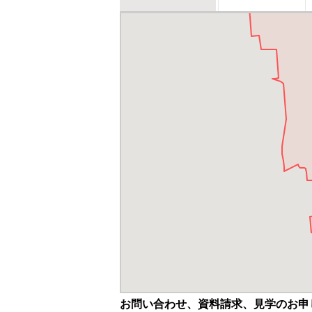
お問い合わせ、資料請求、見学のお申