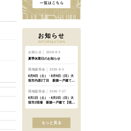
お知らせ
もっと見る