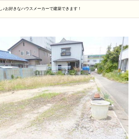
なし♪お好きなハウスメーカーで建築できます！