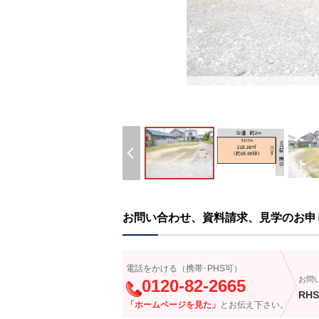
お問い合わせ、資料請求、見学のお申
電話をかける（携帯･PHS可）
お問
0120-82-2665
RHS
「ホームページを見た」
とお伝え下さい。