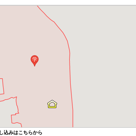
学
し込みはこちらから