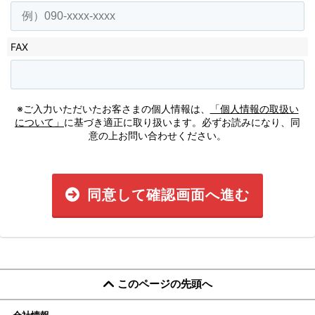
FAX
※ご入力いただいたお客さまの個人情報は、
「個人情報の取扱い
について」
に基づき適正に取り扱います。必ずお読みになり、同
意の上お問い合わせください。
同意して確認画面へ進む
このページの先頭へ
会社情報