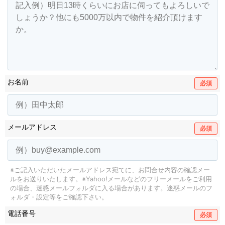
お名前
必須
メールアドレス
必須
※ご記入いただいたメールアドレス宛てに、お問合せ内容の確認メー
ルをお送りいたします。
※Yahoo!メールなどのフリーメールをご利用
の場合、迷惑メールフォルダに入る場合があります。
迷惑メールのフ
ォルダ・設定等をご確認下さい。
電話番号
必須