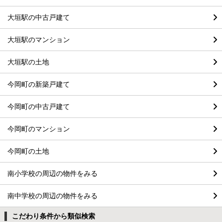
大垣駅の中古戸建て
大垣駅のマンション
大垣駅の土地
今岡町の新築戸建て
今岡町の中古戸建て
今岡町のマンション
今岡町の土地
南小学校の周辺の物件をみる
南中学校の周辺の物件をみる
こだわり条件から類似検索