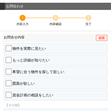
お問合わせ
1
2
3
内容入力
内容確認
完了
お問合せ内容
必須
物件を実際に見たい
もっと詳細が知りたい
希望に合う物件を探して欲しい
図面が欲しい
資金計画の相談をしたい
【その他】