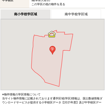
中学校区
(岐阜県大垣市)
この学区の他の物件を見る
南小学校学区域
南中学校学区域
学
※物件情報の学区情報について
当サイト物件情報に記載されております通学区域(学区)情報は、国土数値情報ダ
ウンロードサービスが提供する小学校区データ【2021年度】及び中学校区デー