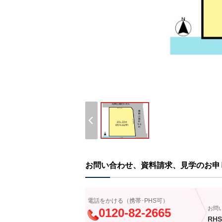
お問い合わせ、資料請求、見学のお申
電話をかける（携帯･PHS可）
お問
0120-82-2665
RHS