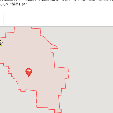
としてご活用下さい。
学