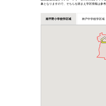
象となりますので、そちらを踏まえ学区情報は参考
南平野小学校学区域
神戸中学校学区域