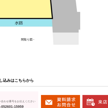
間取り図 -
し込みはこちらから
い合わせ番号をお伝えください
-052601-15959