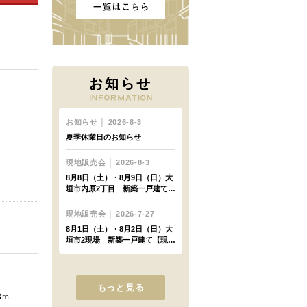
お知らせ
もっと見る
8ｍ