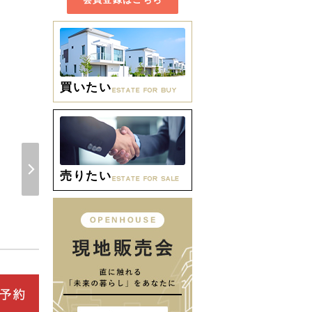
買いたい
売りたい