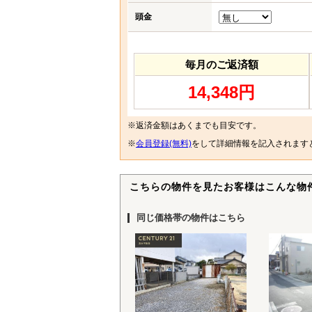
頭金
毎月のご返済額
14,348円
※返済金額はあくまでも目安です。
※
会員登録(無料)
をして詳細情報を記入されます
こちらの物件を見たお客様はこんな物
同じ価格帯の物件はこちら