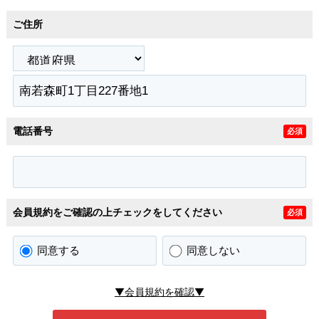
ご住所
電話番号
必須
会員規約をご確認の上チェックをしてください
必須
同意する
同意しない
▼会員規約を確認▼