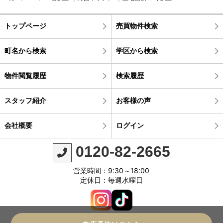
トップページ
売買物件検索
町名から検索
学区から検索
物件閲覧履歴
検索履歴
スタッフ紹介
お客様の声
会社概要
ログイン
0120-82-2665
営業時間：9:30～18:00
定休日：毎週水曜日