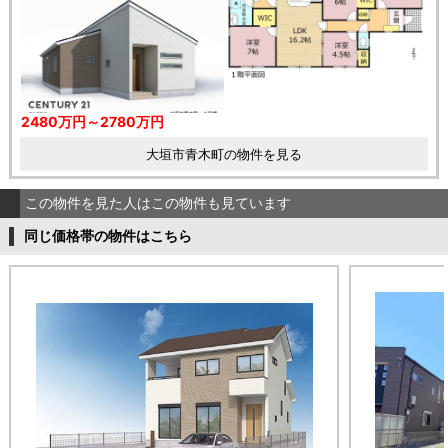
2480万円～2780万円
大垣市青木町の物件を見る
この物件を見た人はこの物件も見ています
同じ価格帯の物件はこちら