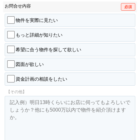
お問合せ内容
必須
物件を実際に見たい
もっと詳細が知りたい
希望に合う物件を探して欲しい
図面が欲しい
資金計画の相談をしたい
【その他】