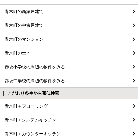
青木町の新築戸建て
青木町の中古戸建て
青木町のマンション
青木町の土地
赤坂小学校の周辺の物件をみる
赤坂中学校の周辺の物件をみる
こだわり条件から類似検索
青木町＋フローリング
青木町＋システムキッチン
青木町＋カウンターキッチン