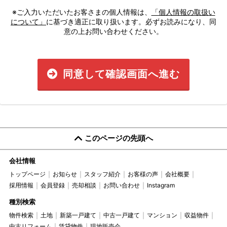
※ご入力いただいたお客さまの個人情報は、
「個人情報の取扱い
について」
に基づき適正に取り扱います。必ずお読みになり、同
意の上お問い合わせください。
同意して確認画面へ進む
このページの先頭へ
会社情報
トップページ
お知らせ
スタッフ紹介
お客様の声
会社概要
採用情報
会員登録
売却相談
お問い合わせ
Instagram
種別検索
物件検索
土地
新築一戸建て
中古一戸建て
マンション
収益物件
中古リフォーム
賃貸物件
現地販売会