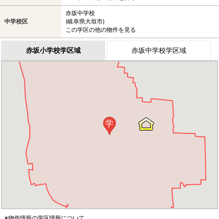
赤坂中学校
中学校区
(岐阜県大垣市)
この学区の他の物件を見る
赤坂小学校学区域
赤坂中学校学区域
学
※物件情報の学区情報について