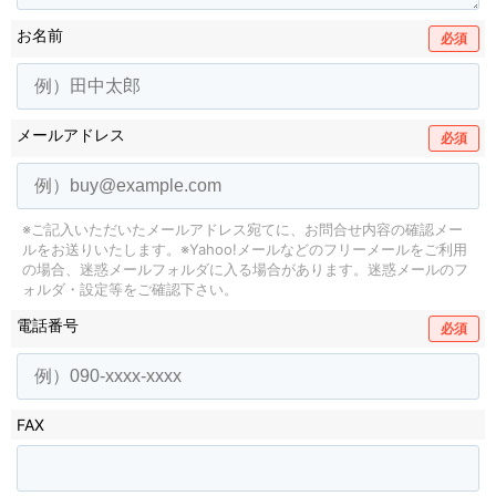
お名前
必須
メールアドレス
必須
※ご記入いただいたメールアドレス宛てに、お問合せ内容の確認メー
ルをお送りいたします。
※Yahoo!メールなどのフリーメールをご利用
の場合、迷惑メールフォルダに入る場合があります。
迷惑メールのフ
ォルダ・設定等をご確認下さい。
電話番号
必須
FAX