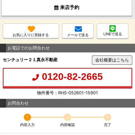
来店予約
LINEで送る
お気に入りに登録する
メールで送る
お電話でのお問合わせ
センチュリー２１真永不動産
会社概要はこちら
0120-82-2665
物件番号：RHS-052601-15901
お問合わせ
1
2
3
内容入力
内容確認
完了