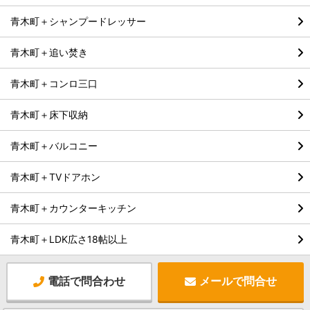
青木町＋シャンプードレッサー
青木町＋追い焚き
青木町＋コンロ三口
青木町＋床下収納
青木町＋バルコニー
青木町＋TVドアホン
青木町＋カウンターキッチン
青木町＋LDK広さ18帖以上
電話で問合わせ
メールで問合せ