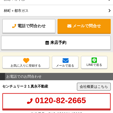
林町＋都市ガス
電話で問合わせ
メールで問合せ
来店予約
LINEで送る
お気に入りに登録する
メールで送る
お電話でのお問合わせ
センチュリー２１真永不動産
会社概要はこちら
0120-82-2665