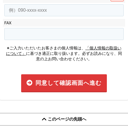
FAX
※ご入力いただいたお客さまの個人情報は、
「個人情報の取扱い
について」
に基づき適正に取り扱います。必ずお読みになり、同
意の上お問い合わせください。
同意して確認画面へ進む
このページの先頭へ