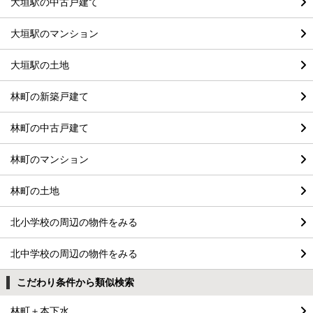
大垣駅の中古戸建て
大垣駅のマンション
大垣駅の土地
林町の新築戸建て
林町の中古戸建て
林町のマンション
林町の土地
北小学校の周辺の物件をみる
北中学校の周辺の物件をみる
こだわり条件から類似検索
林町＋本下水