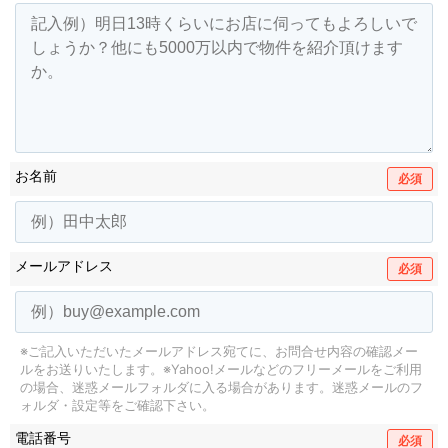
お名前
必須
メールアドレス
必須
※ご記入いただいたメールアドレス宛てに、お問合せ内容の確認メー
ルをお送りいたします。
※Yahoo!メールなどのフリーメールをご利用
の場合、迷惑メールフォルダに入る場合があります。
迷惑メールのフ
ォルダ・設定等をご確認下さい。
電話番号
必須