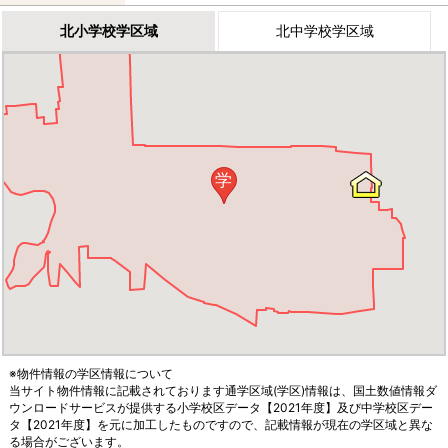
北小学校学区域
北中学校学区域
学
※物件情報の学区情報について
当サイト物件情報に記載されております通学区域(学区)情報は、国土数値情報ダ
ウンロードサービスが提供する小学校区データ【2021年度】及び中学校区デー
タ【2021年度】を元に加工したものですので、記載情報が現在の学区域と異な
る場合がございます。