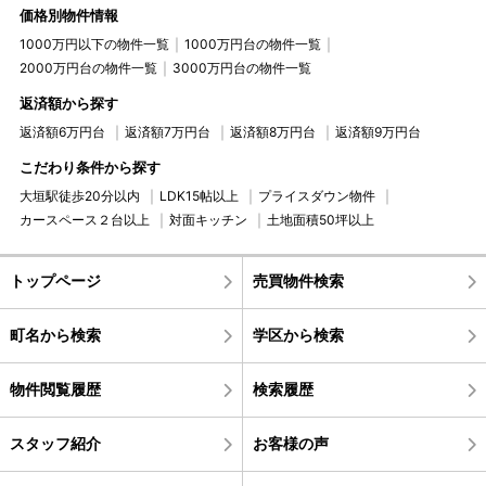
価格別物件情報
1000万円以下の物件一覧
1000万円台の物件一覧
2000万円台の物件一覧
3000万円台の物件一覧
返済額から探す
返済額6万円台
返済額7万円台
返済額8万円台
返済額9万円台
こだわり条件から探す
大垣駅徒歩20分以内
LDK15帖以上
プライスダウン物件
カースペース２台以上
対面キッチン
土地面積50坪以上
トップページ
売買物件検索
町名から検索
学区から検索
物件閲覧履歴
検索履歴
スタッフ紹介
お客様の声