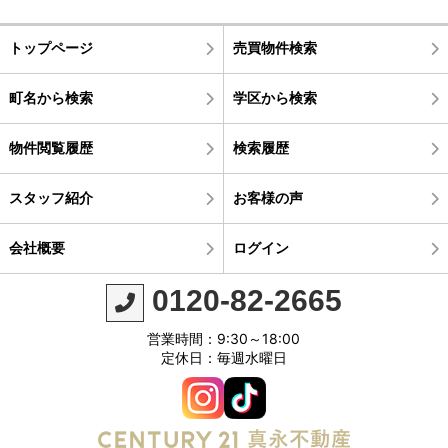
トップページ
売買物件検索
町名から検索
学区から検索
物件閲覧履歴
検索履歴
スタッフ紹介
お客様の声
会社概要
ログイン
0120-82-2665
営業時間：9:30～18:00
定休日：毎週水曜日