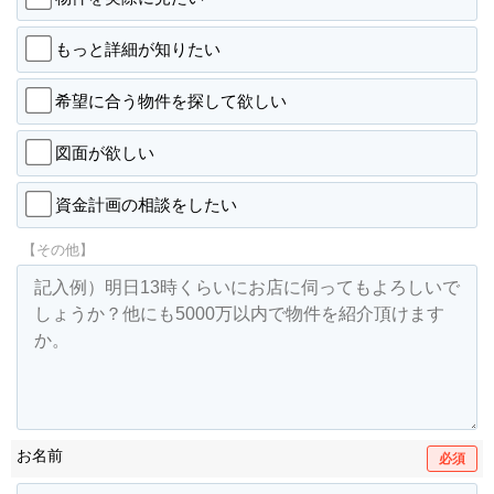
もっと詳細が知りたい
希望に合う物件を探して欲しい
図面が欲しい
資金計画の相談をしたい
【その他】
お名前
必須