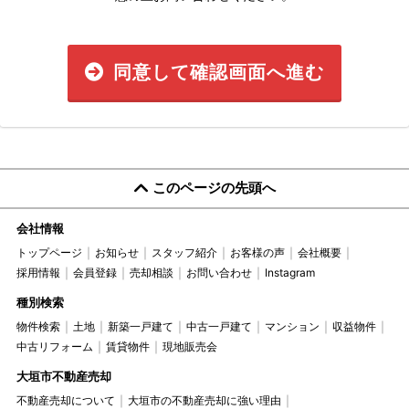
同意して確認画面へ進む
このページの先頭へ
会社情報
トップページ
お知らせ
スタッフ紹介
お客様の声
会社概要
採用情報
会員登録
売却相談
お問い合わせ
Instagram
種別検索
物件検索
土地
新築一戸建て
中古一戸建て
マンション
収益物件
中古リフォーム
賃貸物件
現地販売会
大垣市不動産売却
不動産売却について
大垣市の不動産売却に強い理由