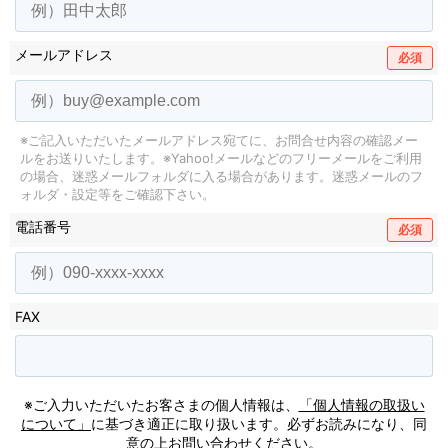
メールアドレス
必須
※ご記入いただいたメールアドレス宛てに、お問合せ内容の確認メー
ルをお送りいたします。
※Yahoo!メールなどのフリーメールをご利用
の場合、迷惑メールフォルダに入る場合があります。
迷惑メールのフ
ォルダ・設定等をご確認下さい。
電話番号
必須
FAX
※ご入力いただいたお客さまの個人情報は、
「個人情報の取扱い
について」
に基づき適正に取り扱います。必ずお読みになり、同
意の上お問い合わせください。