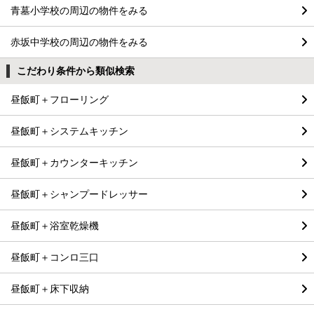
青墓小学校の周辺の物件をみる
赤坂中学校の周辺の物件をみる
こだわり条件から類似検索
昼飯町＋フローリング
昼飯町＋システムキッチン
昼飯町＋カウンターキッチン
昼飯町＋シャンプードレッサー
昼飯町＋浴室乾燥機
昼飯町＋コンロ三口
昼飯町＋床下収納