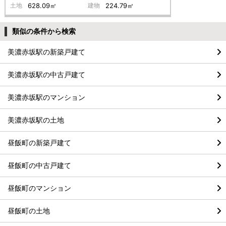
土地
628.09㎡
建物
224.79㎡
類似の条件から検索
美濃赤坂駅の新築戸建て
美濃赤坂駅の中古戸建て
美濃赤坂駅のマンション
美濃赤坂駅の土地
昼飯町の新築戸建て
昼飯町の中古戸建て
昼飯町のマンション
昼飯町の土地