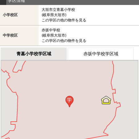
学区情報
大垣市立青墓小学校
小学校区
(岐阜県大垣市)
この学区の他の物件を見る
赤坂中学校
中学校区
(岐阜県大垣市)
この学区の他の物件を見る
青墓小学校学区域
赤坂中学校学区域
学