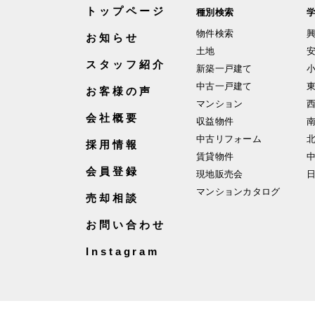
トップページ
種別検索
物件検索
お知らせ
土地
スタッフ紹介
新築一戸建て
中古一戸建て
お客様の声
マンション
会社概要
収益物件
中古リフォーム
採用情報
賃貸物件
会員登録
現地販売会
マンションカタログ
売却相談
お問い合わせ
Instagram