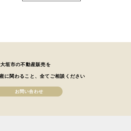
は大垣市の不動産販売を
産に関わること、全てご相談ください
お問い合わせ