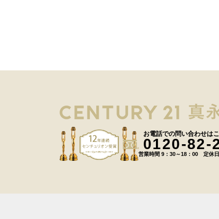
お電話での問い合わせは
0120-82-
営業時間 9：30～18：00 定休