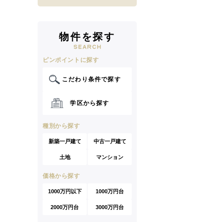
物件を探す
ピンポイントに探す
こだわり条件で探す
学区から探す
種別から探す
新築一戸建て
中古一戸建て
土地
マンション
価格から探す
1000万円以下
1000万円台
2000万円台
3000万円台