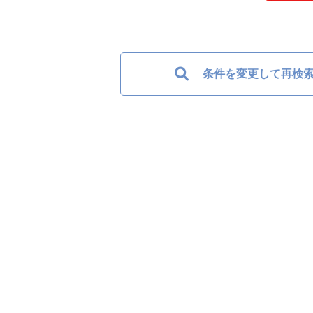
条件を変更して再検