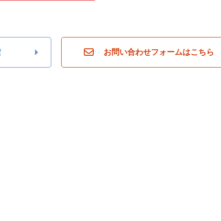
索
お問い合わせフォームはこちら