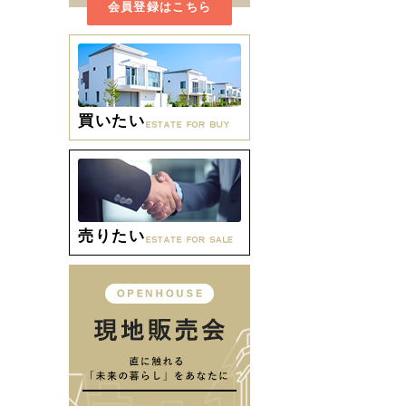
会員登録はこちら
買いたい
売りたい