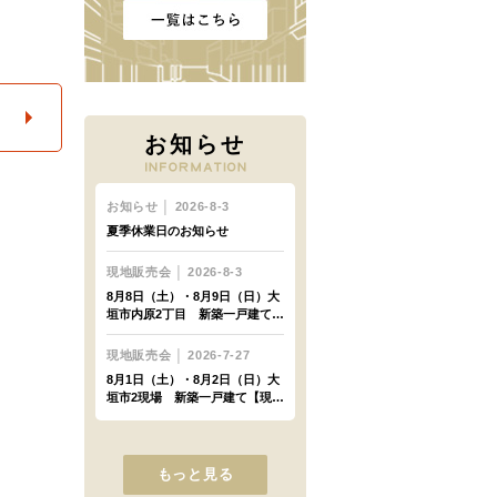
お知らせ
もっと見る