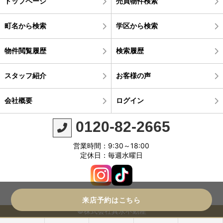
トップページ
売買物件検索
町名から検索
学区から検索
物件閲覧履歴
検索履歴
スタッフ紹介
お客様の声
会社概要
ログイン
0120-82-2665
営業時間：9:30～18:00
定休日：毎週水曜日
来店予約はこちら
©株式会社真永不動産