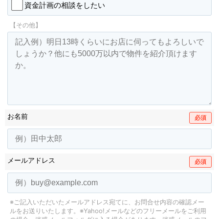
資金計画の相談をしたい
【その他】
お名前
必須
メールアドレス
必須
※ご記入いただいたメールアドレス宛てに、お問合せ内容の確認メー
ルをお送りいたします。
※Yahoo!メールなどのフリーメールをご利用