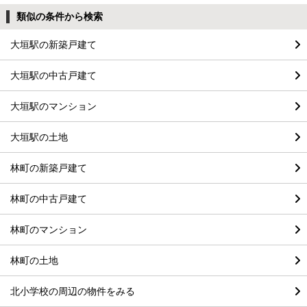
類似の条件から検索
大垣駅の新築戸建て
大垣駅の中古戸建て
大垣駅のマンション
大垣駅の土地
林町の新築戸建て
林町の中古戸建て
林町のマンション
林町の土地
北小学校の周辺の物件をみる