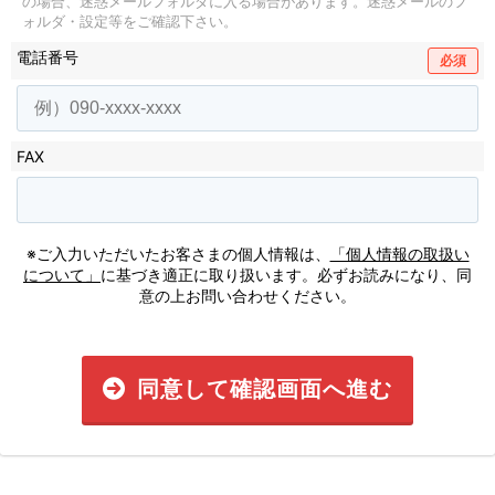
の場合、迷惑メールフォルダに入る場合があります。
迷惑メールのフ
ォルダ・設定等をご確認下さい。
電話番号
必須
FAX
※ご入力いただいたお客さまの個人情報は、
「個人情報の取扱い
について」
に基づき適正に取り扱います。必ずお読みになり、同
意の上お問い合わせください。
同意して確認画面へ進む