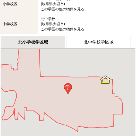
小学校区
(岐阜県大垣市)
この学区の他の物件を見る
北中学校
中学校区
(岐阜県大垣市)
この学区の他の物件を見る
北小学校学区域
北中学校学区域
学