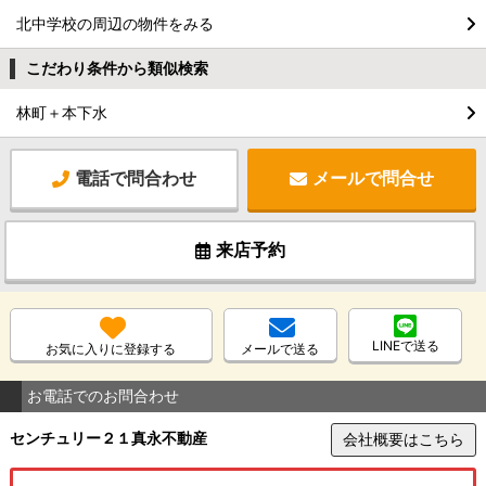
北中学校の周辺の物件をみる
こだわり条件から類似検索
林町＋本下水
電話で問合わせ
メールで問合せ
来店予約
LINEで送る
お気に入りに登録する
メールで送る
お電話でのお問合わせ
センチュリー２１真永不動産
会社概要はこちら