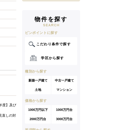
物件を探す
ピンポイントに探す
こだわり条件で探す
学区から探す
種別から探す
新築一戸建て
中古一戸建て
土地
マンション
価格から探す
年度】及び
1000万円以下
1000万円台
見直しの対
2000万円台
3000万円台