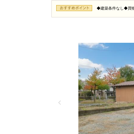
◆建築条件なし◆買