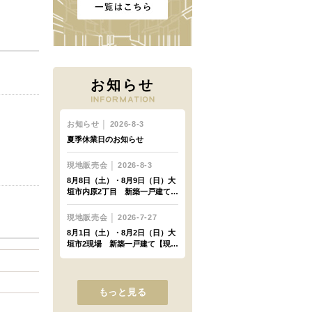
お知らせ
もっと見る