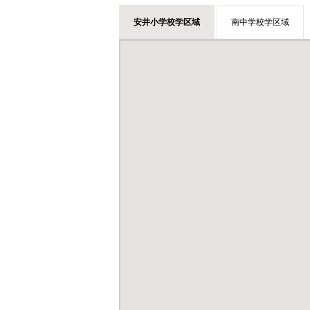
安井小学校学区域
南中学校学区域