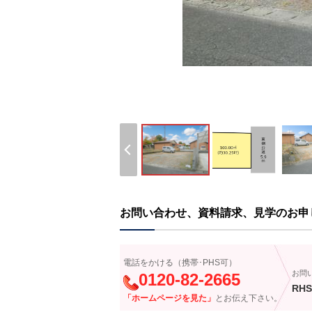
お問い合わせ、資料請求、見学のお申
電話をかける（携帯･PHS可）
お問
0120-82-2665
RHS
「ホームページを見た」
とお伝え下さい。