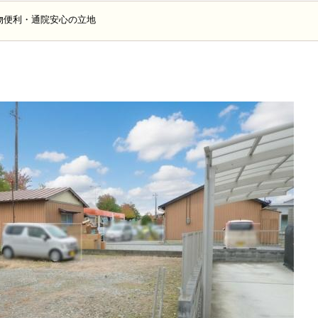
物便利・通院安心の立地