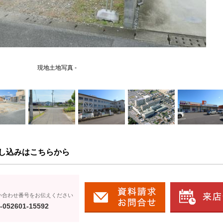
現地土地写真 -
し込みはこちらから
い合わせ番号をお伝えください
-052601-15592