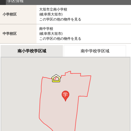
学区情報
大垣市立南小学校
小学校区
(岐阜県大垣市)
この学区の他の物件を見る
南中学校
中学校区
(岐阜県大垣市)
この学区の他の物件を見る
南小学校学区域
南中学校学区域
学