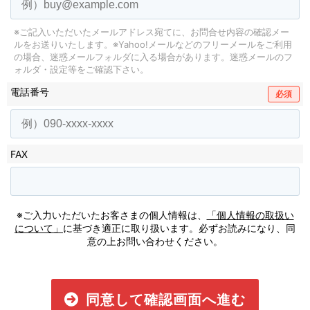
※ご記入いただいたメールアドレス宛てに、お問合せ内容の確認メー
ルをお送りいたします。
※Yahoo!メールなどのフリーメールをご利用
の場合、迷惑メールフォルダに入る場合があります。
迷惑メールのフ
ォルダ・設定等をご確認下さい。
電話番号
必須
FAX
※ご入力いただいたお客さまの個人情報は、
「個人情報の取扱い
について」
に基づき適正に取り扱います。必ずお読みになり、同
意の上お問い合わせください。
同意して確認画面へ進む