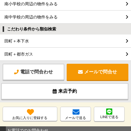
南小学校の周辺の物件をみる
南中学校の周辺の物件をみる
こだわり条件から類似検索
田町＋本下水
田町＋都市ガス
電話で問合わせ
メールで問合せ
来店予約
LINEで送る
お気に入りに登録する
メールで送る
お電話でのお問合わせ