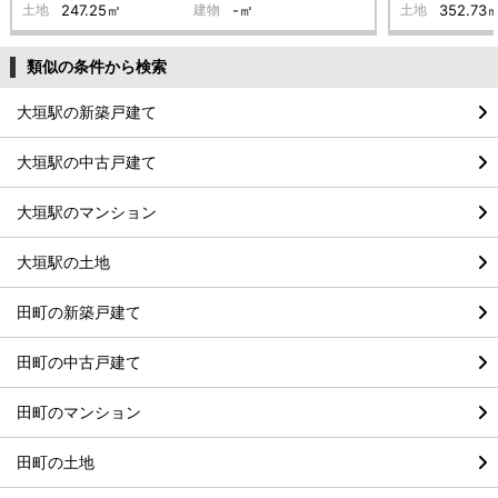
土地
247.25㎡
建物
-㎡
土地
352.73
類似の条件から検索
大垣駅の新築戸建て
大垣駅の中古戸建て
大垣駅のマンション
大垣駅の土地
田町の新築戸建て
田町の中古戸建て
田町のマンション
田町の土地