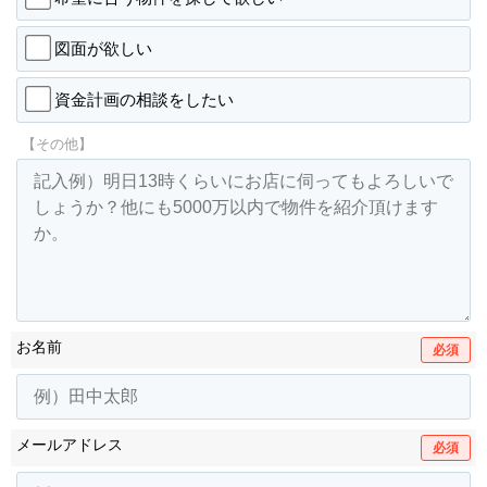
図面が欲しい
資金計画の相談をしたい
【その他】
お名前
必須
メールアドレス
必須