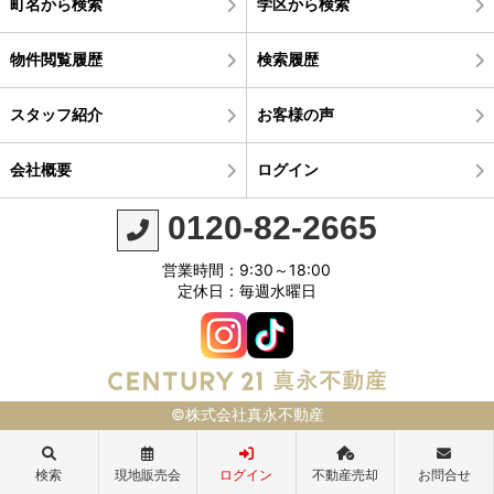
町名から検索
学区から検索
物件閲覧履歴
検索履歴
スタッフ紹介
お客様の声
会社概要
ログイン
0120-82-2665
営業時間：9:30～18:00
定休日：毎週水曜日
©株式会社真永不動産
検索
現地販売会
ログイン
不動産売却
お問合せ