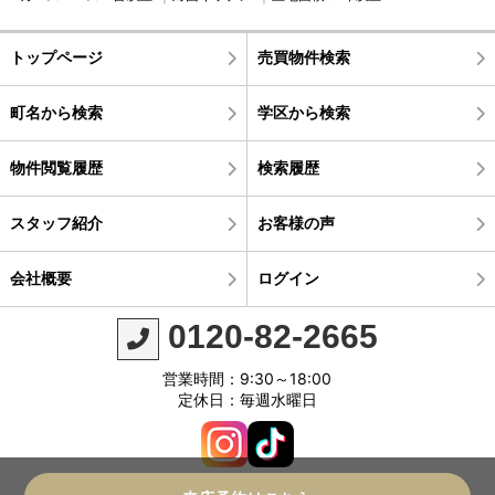
トップページ
売買物件検索
町名から検索
学区から検索
物件閲覧履歴
検索履歴
スタッフ紹介
お客様の声
会社概要
ログイン
0120-82-2665
営業時間：9:30～18:00
定休日：毎週水曜日