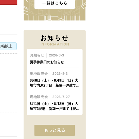
お知らせ
20帖以上
もっと見る