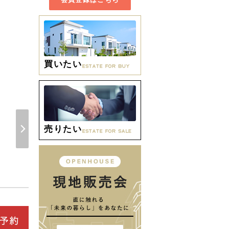
買いたい
売りたい