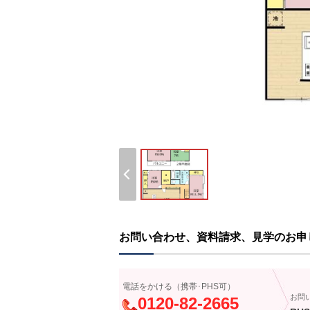
お問い合わせ、資料請求、見学のお申
電話をかける（携帯･PHS可）
お問
0120-82-2665