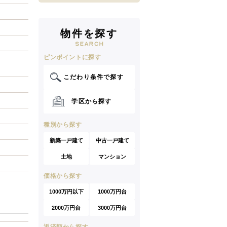
物件を探す
ピンポイントに探す
こだわり条件で探す
学区から探す
種別から探す
新築一戸建て
中古一戸建て
土地
マンション
価格から探す
1000万円以下
1000万円台
2000万円台
3000万円台