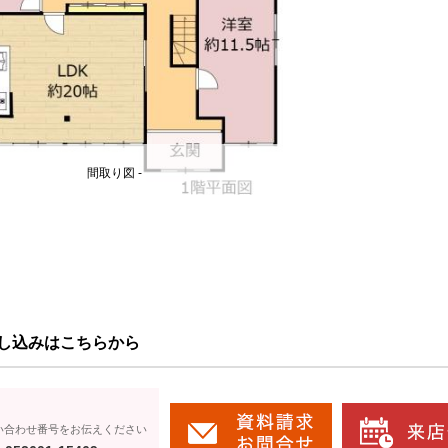
間取り図 -
し込みはこちらから
い合わせ番号をお伝えください